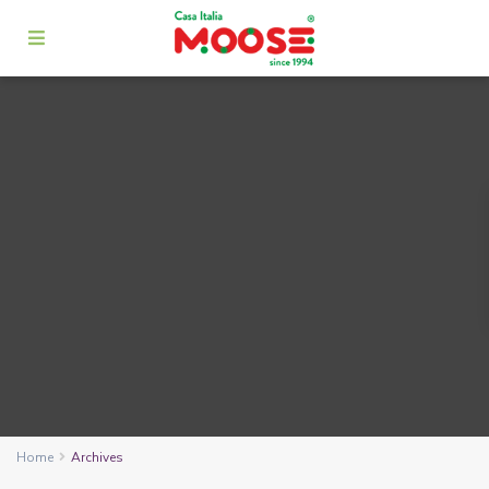
Home
Archives