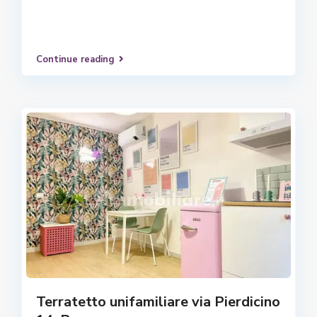
Continue reading
Terratetto unifamiliare via Pierdicino