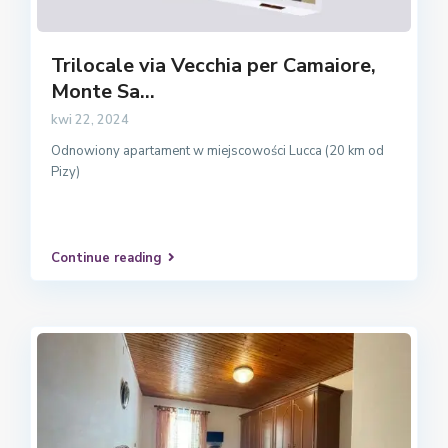
Trilocale via Vecchia per Camaiore,
Monte Sa...
kwi 22, 2024
Odnowiony apartament w miejscowości Lucca (20 km od
Pizy)
Continue reading