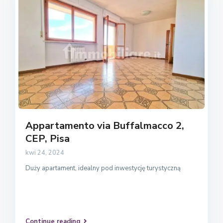
Appartamento via Buffalmacco 2,
CEP, Pisa
kwi 24, 2024
Duży apartament, idealny pod inwestycję turystyczną
Continue reading