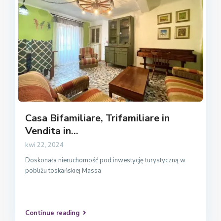
Casa Bifamiliare, Trifamiliare in
Vendita in...
kwi 22, 2024
Doskonała nieruchomość pod inwestycję turystyczną w
pobliżu toskańskiej Massa
Continue reading