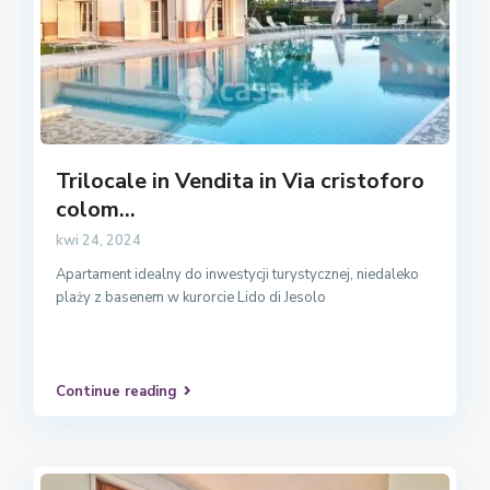
Trilocale in Vendita in Via cristoforo
colom...
kwi 24, 2024
Apartament idealny do inwestycji turystycznej, niedaleko
plaży z basenem w kurorcie Lido di Jesolo
Continue reading