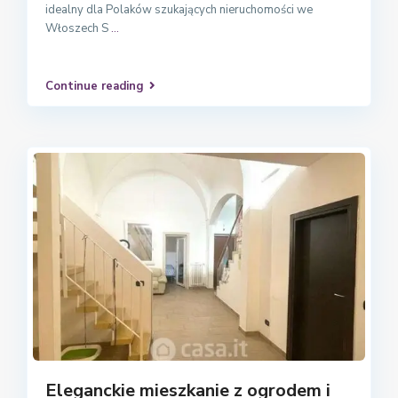
idealny dla Polaków szukających nieruchomości we
Włoszech S
...
Continue reading
Eleganckie mieszkanie z ogrodem i