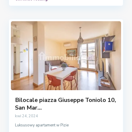
Bilocale piazza Giuseppe Toniolo 10,
San Mar...
kwi 24, 2024
Luksusowy apartament w Pizie