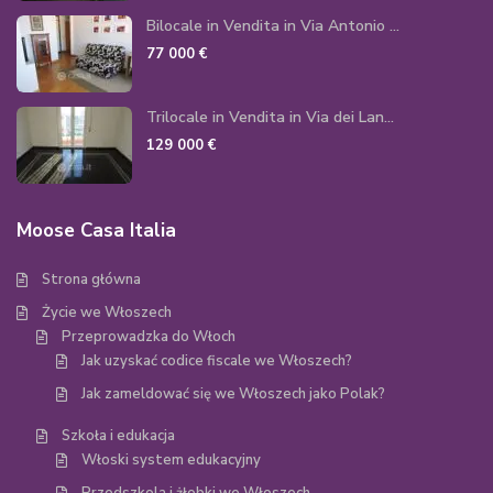
Bilocale in Vendita in Via Antonio ...
77 000 €
Trilocale in Vendita in Via dei Lan...
129 000 €
Moose Casa Italia
Strona główna
Życie we Włoszech
Przeprowadzka do Włoch
Jak uzyskać codice fiscale we Włoszech?
Jak zameldować się we Włoszech jako Polak?
Szkoła i edukacja
Włoski system edukacyjny