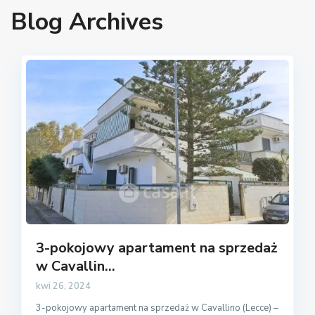
Blog Archives
3-pokojowy apartament na sprzedaż
w Cavallin...
kwi 26, 2024
3-pokojowy apartament na sprzedaż w Cavallino (Lecce) –