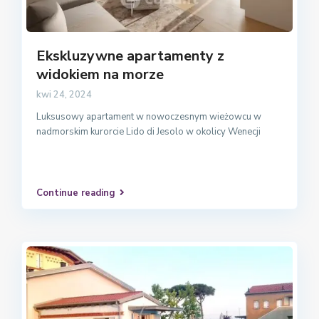
Ekskluzywne apartamenty z
widokiem na morze
kwi 24, 2024
Luksusowy apartament w nowoczesnym wieżowcu w
nadmorskim kurorcie Lido di Jesolo w okolicy Wenecji
Continue reading