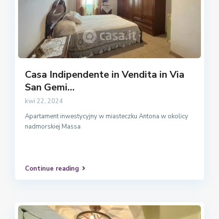
Casa Indipendente in Vendita in Via
San Gemi...
kwi 22, 2024
Apartament inwestycyjny w miasteczku Antona w okolicy
nadmorskiej Massa
Continue reading