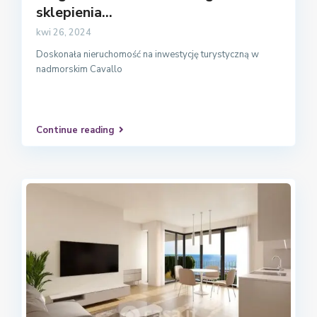
sklepienia...
kwi 26, 2024
Doskonała nieruchomość na inwestycję turystyczną w
nadmorskim Cavallo
Continue reading