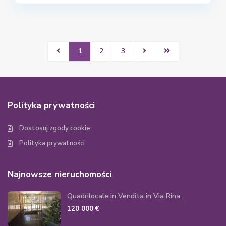
1
2
3
Polityka prywatności
Dostosuj zgody cookie
Polityka prywatności
Najnowsze nieruchomości
Quadrilocale in Vendita in Via Rina...
120 000 €