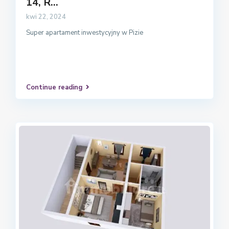
14, R...
kwi 22, 2024
Super apartament inwestycyjny w Pizie
Continue reading