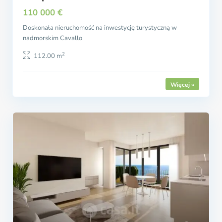
110 000 €
Doskonała nieruchomość na inwestycję turystyczną w
nadmorskim Cavallo
2
112.00 m