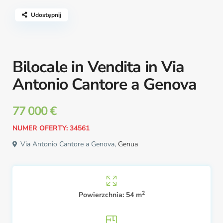
Udostępnij
Bilocale in Vendita in Via
Antonio Cantore a Genova
77 000 €
NUMER OFERTY: 34561
Via Antonio Cantore a Genova,
Genua
2
Powierzchnia:
54 m