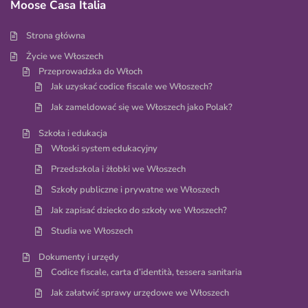
Moose Casa Italia
Strona główna
Życie we Włoszech
Przeprowadzka do Włoch
Jak uzyskać codice fiscale we Włoszech?
Jak zameldować się we Włoszech jako Polak?
Szkoła i edukacja
Włoski system edukacyjny
Przedszkola i żłobki we Włoszech
Szkoły publiczne i prywatne we Włoszech
Jak zapisać dziecko do szkoły we Włoszech?
Studia we Włoszech
Dokumenty i urzędy
Codice fiscale, carta d’identità, tessera sanitaria
Jak załatwić sprawy urzędowe we Włoszech