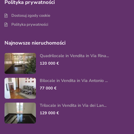
Polityka prywatności
Dostosuj zgody cookie
Polityka prywatności
Najnowsze nieruchomości
Quadrilocale in Vendita in Via Rina...
120 000 €
Bilocale in Vendita in Via Antonio ...
77 000 €
Trilocale in Vendita in Via dei Lan...
129 000 €