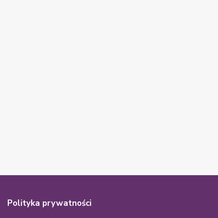
Polityka prywatności