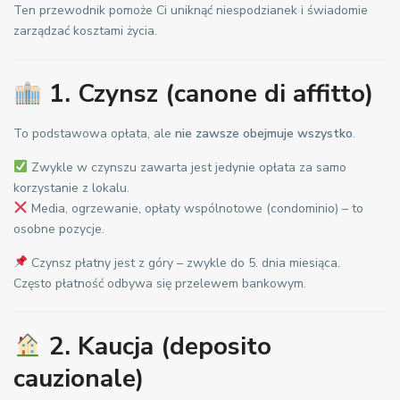
Ten przewodnik pomoże Ci uniknąć niespodzianek i świadomie
zarządzać kosztami życia.
1. Czynsz (canone di affitto)
To podstawowa opłata, ale
nie zawsze obejmuje wszystko
.
Zwykle w czynszu zawarta jest jedynie opłata za samo
korzystanie z lokalu.
Media, ogrzewanie, opłaty wspólnotowe (condominio) – to
osobne pozycje.
Czynsz płatny jest z góry – zwykle do 5. dnia miesiąca.
Często płatność odbywa się przelewem bankowym.
2. Kaucja (deposito
cauzionale)