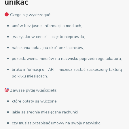
unikać
Czego się wystrzegać:
umów bez jasnej informacji o mediach,
„wszystko w cenie” – często nieprawda,
naliczania opłat „na oko”, bez liczników,
pozostawienia mediów na nazwisku poprzedniego lokatora,
braku informacji o TARI – możesz zostać zaskoczony fakturą
po kilku miesiącach.
Zawsze pytaj właściciela:
które opłaty są wliczone,
jakie są średnie miesięczne rachunki,
czy musisz przepisać umowy na swoje nazwisko.