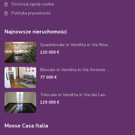
Dostosuj zgody cookie
Polityka prywatności
Najnowsze nieruchomości
Quadrilocale in Vendita in Via Rina...
120 000 €
Bilocale in Vendita in Via Antonio ...
77 000 €
Trilocale in Vendita in Via dei Lan...
129 000 €
Moose Casa Italia