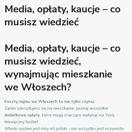
Media, opłaty, kaucje – co
musisz wiedzieć
Media, opłaty, kaucje – co
musisz wiedzieć,
wynajmując mieszkanie
we Włoszech?
Koszty najmu we Włoszech to nie tylko czynsz.
Zanim zdecydujesz się na mieszkanie, poznaj wszystkie
dodatkowe opłaty
, które mogą znacząco wpłynąć na Twój
miesięczny budżet.
Włoski system jest inny niż polski – nie wszystko jest oczywiste.