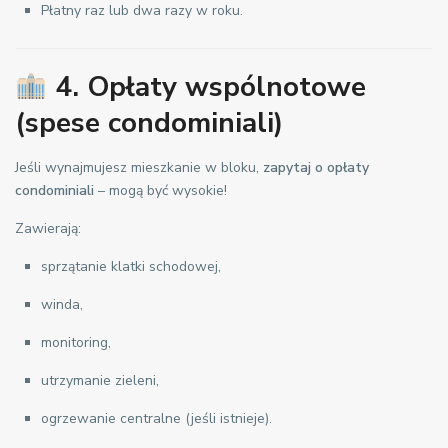
Płatny raz lub dwa razy w roku.
4. Opłaty wspólnotowe
(spese condominiali)
Jeśli wynajmujesz mieszkanie w bloku,
zapytaj o opłaty
condominiali
– mogą być wysokie!
Zawierają:
sprzątanie klatki schodowej,
winda,
monitoring,
utrzymanie zieleni,
ogrzewanie centralne (jeśli istnieje).