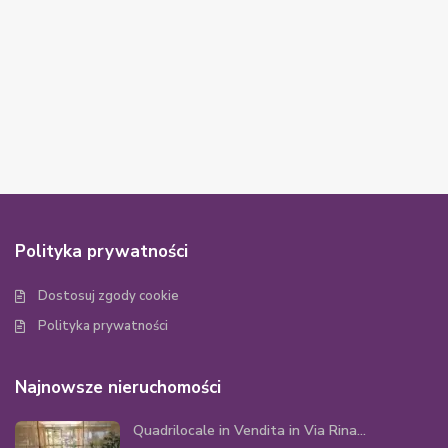
Polityka prywatności
Dostosuj zgody cookie
Polityka prywatności
Najnowsze nieruchomości
Quadrilocale in Vendita in Via Rina...