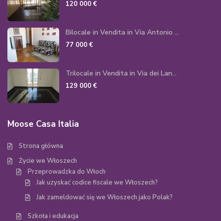
120 000 €
Bilocale in Vendita in Via Antonio ...
77 000 €
Trilocale in Vendita in Via dei Lan...
129 000 €
Moose Casa Italia
Strona główna
Życie we Włoszech
Przeprowadzka do Włoch
Jak uzyskać codice fiscale we Włoszech?
Jak zameldować się we Włoszech jako Polak?
Szkoła i edukacja