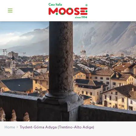
Home
Trydent-Górna Adyga (Trentino-Alto Adige)