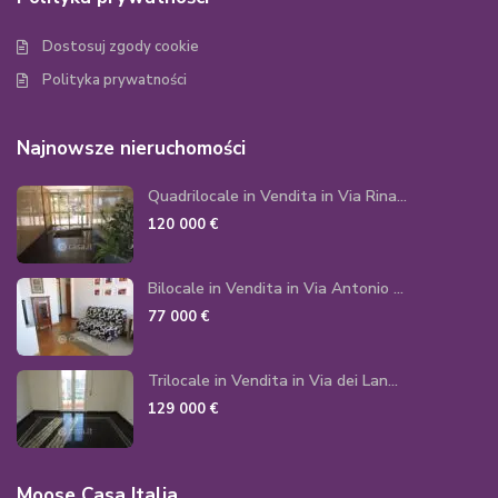
Dostosuj zgody cookie
Polityka prywatności
Najnowsze nieruchomości
Quadrilocale in Vendita in Via Rina...
120 000 €
Bilocale in Vendita in Via Antonio ...
77 000 €
Trilocale in Vendita in Via dei Lan...
129 000 €
Moose Casa Italia