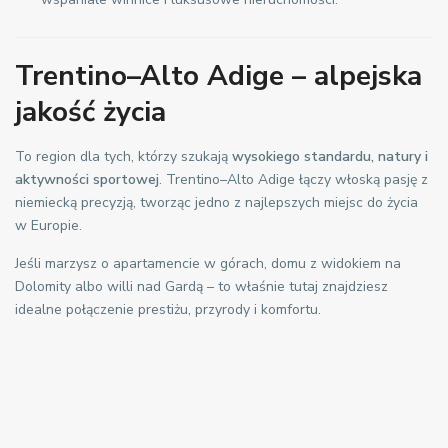
Trentino–Alto Adige – alpejska
jakość życia
To region dla tych, którzy szukają
wysokiego standardu, natury i
aktywności sportowej
. Trentino–Alto Adige łączy włoską pasję z
niemiecką precyzją, tworząc jedno z najlepszych miejsc do życia
w Europie.
Jeśli marzysz o apartamencie w górach, domu z widokiem na
Dolomity albo willi nad Gardą – to właśnie tutaj znajdziesz
idealne połączenie prestiżu, przyrody i komfortu.