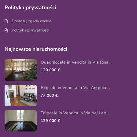
Polityka prywatności
Dostosuj zgody cookie
Polityka prywatności
Najnowsze nieruchomości
Quadrilocale in Vendita in Via Rina...
120 000 €
Bilocale in Vendita in Via Antonio ...
77 000 €
Trilocale in Vendita in Via dei Lan...
129 000 €