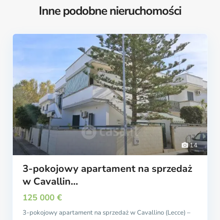
Inne podobne nieruchomości
14
3-pokojowy apartament na sprzedaż
w Cavallin...
125 000 €
3-pokojowy apartament na sprzedaż w Cavallino (Lecce) –