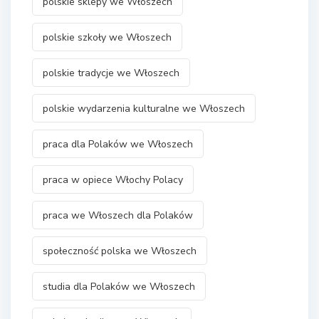
polskie sklepy we Włoszech
polskie szkoły we Włoszech
polskie tradycje we Włoszech
polskie wydarzenia kulturalne we Włoszech
praca dla Polaków we Włoszech
praca w opiece Włochy Polacy
praca we Włoszech dla Polaków
społeczność polska we Włoszech
studia dla Polaków we Włoszech