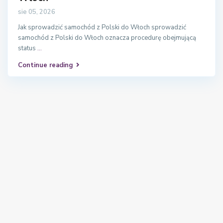
sie 05, 2026
Jak sprowadzić samochód z Polski do Włoch sprowadzić
samochód z Polski do Włoch oznacza procedurę obejmującą
status
...
Continue reading