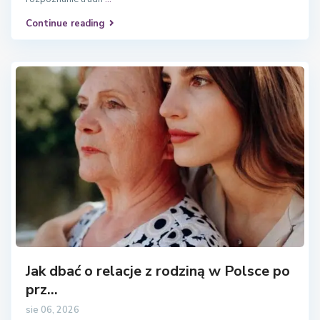
Continue reading
Jak dbać o relacje z rodziną w Polsce po
prz...
sie 06, 2026