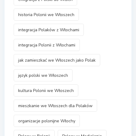
historia Polonii we Włoszech
integracja Polaków z Włochami
integracja Polonii z Włochami
jak zamieszkać we Włoszech jako Polak
język polski we Włoszech
kultura Polonii we Włoszech
mieszkanie we Włoszech dla Polaków
organizacje polonijne Włochy