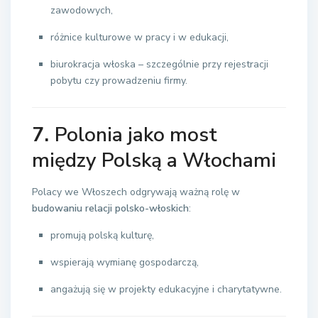
zawodowych,
różnice kulturowe w pracy i w edukacji,
biurokracja włoska – szczególnie przy rejestracji
pobytu czy prowadzeniu firmy.
7.
Polonia jako most
między Polską a Włochami
Polacy we Włoszech odgrywają ważną rolę w
budowaniu relacji polsko-włoskich
:
promują polską kulturę,
wspierają wymianę gospodarczą,
angażują się w projekty edukacyjne i charytatywne.