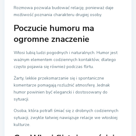
Rozmowa pozwala budować relację, ponieważ daje
możliwość poznania charakteru drugiej osoby.
Poczucie humoru ma
ogromne znaczenie
Włosi lubią ludzi pogodnych i naturalnych. Humor jest
ważnym elementem codziennych kontaktów, dlatego
często pojawia się również podczas flirtu.
Żarty, lekkie przekomarzanie się i spontaniczne
komentarze pomagają rozluźnić atmosferę. Jednak
humor powinien być elegancki i dostosowany do
sytuacji.
Osoba, która potrafi śmiać się z drobnych codziennych
sytuacji, zwykle łatwiej nawiązuje relacje we włoskiej
kulturze.