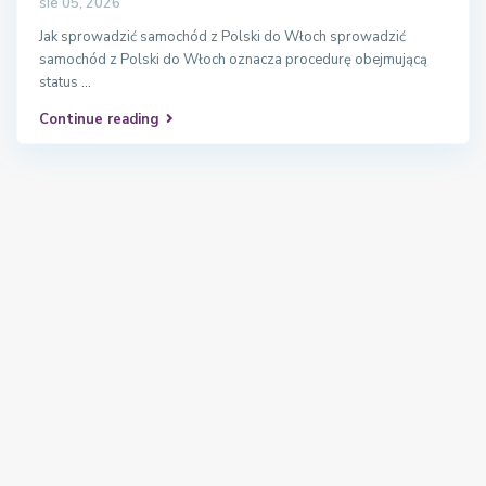
sie 05, 2026
Jak sprowadzić samochód z Polski do Włoch sprowadzić
samochód z Polski do Włoch oznacza procedurę obejmującą
status
...
Continue reading