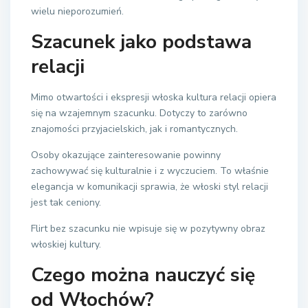
wielu nieporozumień.
Szacunek jako podstawa
relacji
Mimo otwartości i ekspresji włoska kultura relacji opiera
się na wzajemnym szacunku. Dotyczy to zarówno
znajomości przyjacielskich, jak i romantycznych.
Osoby okazujące zainteresowanie powinny
zachowywać się kulturalnie i z wyczuciem. To właśnie
elegancja w komunikacji sprawia, że włoski styl relacji
jest tak ceniony.
Flirt bez szacunku nie wpisuje się w pozytywny obraz
włoskiej kultury.
Czego można nauczyć się
od Włochów?