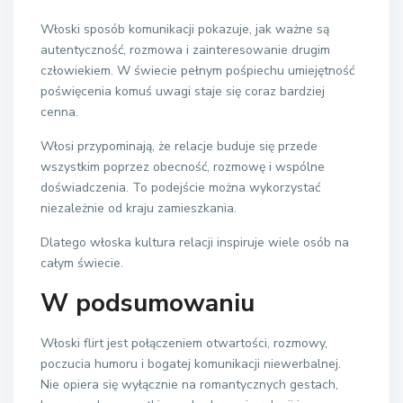
Włoski sposób komunikacji pokazuje, jak ważne są
autentyczność, rozmowa i zainteresowanie drugim
człowiekiem. W świecie pełnym pośpiechu umiejętność
poświęcenia komuś uwagi staje się coraz bardziej
cenna.
Włosi przypominają, że relacje buduje się przede
wszystkim poprzez obecność, rozmowę i wspólne
doświadczenia. To podejście można wykorzystać
niezależnie od kraju zamieszkania.
Dlatego włoska kultura relacji inspiruje wiele osób na
całym świecie.
W podsumowaniu
Włoski flirt jest połączeniem otwartości, rozmowy,
poczucia humoru i bogatej komunikacji niewerbalnej.
Nie opiera się wyłącznie na romantycznych gestach,