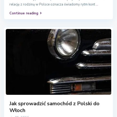
relację z rodziną w Polsce oznacza świadomy rytm kont
...
Continue reading
Jak sprowadzić samochód z Polski do
Włoch