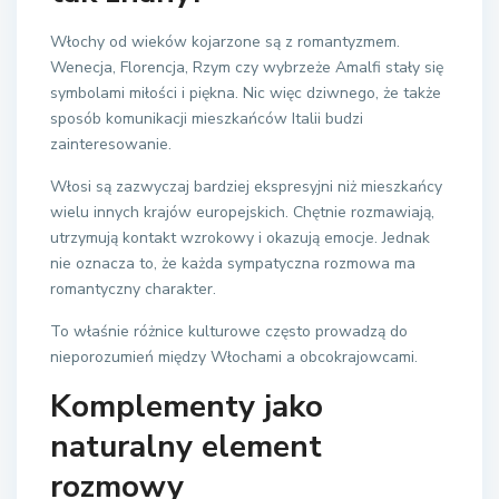
Włochy od wieków kojarzone są z romantyzmem.
Wenecja, Florencja, Rzym czy wybrzeże Amalfi stały się
symbolami miłości i piękna. Nic więc dziwnego, że także
sposób komunikacji mieszkańców Italii budzi
zainteresowanie.
Włosi są zazwyczaj bardziej ekspresyjni niż mieszkańcy
wielu innych krajów europejskich. Chętnie rozmawiają,
utrzymują kontakt wzrokowy i okazują emocje. Jednak
nie oznacza to, że każda sympatyczna rozmowa ma
romantyczny charakter.
To właśnie różnice kulturowe często prowadzą do
nieporozumień między Włochami a obcokrajowcami.
Komplementy jako
naturalny element
rozmowy