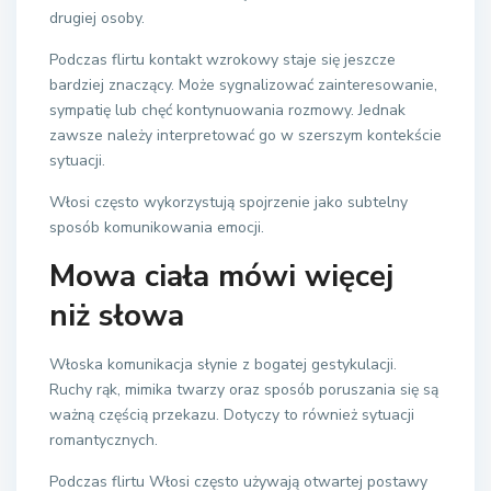
drugiej osoby.
Podczas flirtu kontakt wzrokowy staje się jeszcze
bardziej znaczący. Może sygnalizować zainteresowanie,
sympatię lub chęć kontynuowania rozmowy. Jednak
zawsze należy interpretować go w szerszym kontekście
sytuacji.
Włosi często wykorzystują spojrzenie jako subtelny
sposób komunikowania emocji.
Mowa ciała mówi więcej
niż słowa
Włoska komunikacja słynie z bogatej gestykulacji.
Ruchy rąk, mimika twarzy oraz sposób poruszania się są
ważną częścią przekazu. Dotyczy to również sytuacji
romantycznych.
Podczas flirtu Włosi często używają otwartej postawy