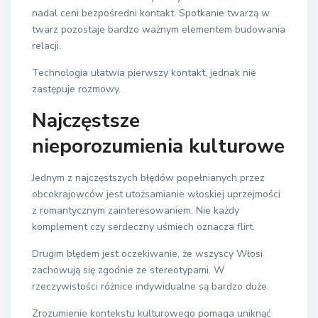
nadal ceni bezpośredni kontakt. Spotkanie twarzą w
twarz pozostaje bardzo ważnym elementem budowania
relacji.
Technologia ułatwia pierwszy kontakt, jednak nie
zastępuje rozmowy.
Najczęstsze
nieporozumienia kulturowe
Jednym z najczęstszych błędów popełnianych przez
obcokrajowców jest utożsamianie włoskiej uprzejmości
z romantycznym zainteresowaniem. Nie każdy
komplement czy serdeczny uśmiech oznacza flirt.
Drugim błędem jest oczekiwanie, że wszyscy Włosi
zachowują się zgodnie ze stereotypami. W
rzeczywistości różnice indywidualne są bardzo duże.
Zrozumienie kontekstu kulturowego pomaga uniknąć