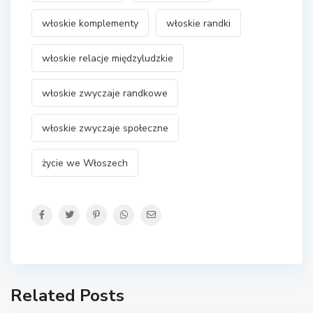
włoskie komplementy
włoskie randki
włoskie relacje międzyludzkie
włoskie zwyczaje randkowe
włoskie zwyczaje społeczne
życie we Włoszech
Related Posts