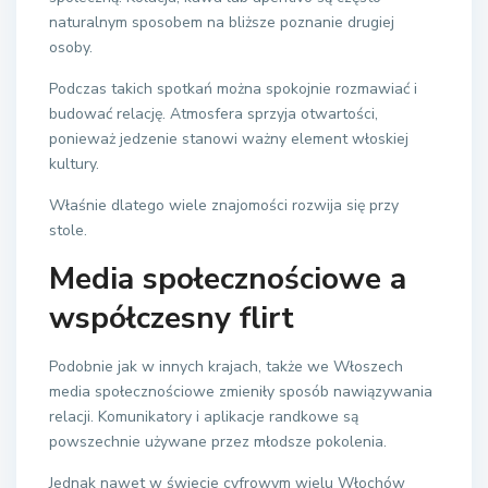
naturalnym sposobem na bliższe poznanie drugiej
osoby.
Podczas takich spotkań można spokojnie rozmawiać i
budować relację. Atmosfera sprzyja otwartości,
ponieważ jedzenie stanowi ważny element włoskiej
kultury.
Właśnie dlatego wiele znajomości rozwija się przy
stole.
Media społecznościowe a
współczesny flirt
Podobnie jak w innych krajach, także we Włoszech
media społecznościowe zmieniły sposób nawiązywania
relacji. Komunikatory i aplikacje randkowe są
powszechnie używane przez młodsze pokolenia.
Jednak nawet w świecie cyfrowym wielu Włochów