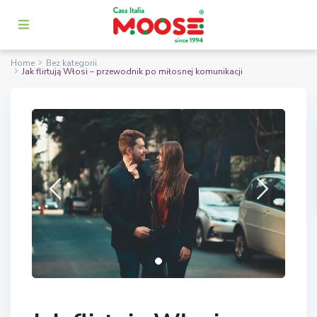
Home
Bez kategorii
Jak flirtują Włosi – przewodnik po miłosnej komunikacji