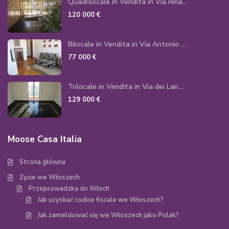
Quadrilocale in Vendita in Via Rina...
120 000 €
Bilocale in Vendita in Via Antonio ...
77 000 €
Trilocale in Vendita in Via dei Lan...
129 000 €
Moose Casa Italia
Strona główna
Życie we Włoszech
Przeprowadzka do Włoch
Jak uzyskać codice fiscale we Włoszech?
Jak zameldować się we Włoszech jako Polak?