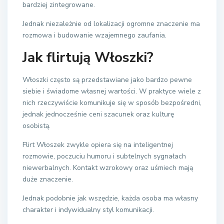
bardziej zintegrowane.
Jednak niezależnie od lokalizacji ogromne znaczenie ma
rozmowa i budowanie wzajemnego zaufania.
Jak flirtują Włoszki?
Włoszki często są przedstawiane jako bardzo pewne
siebie i świadome własnej wartości. W praktyce wiele z
nich rzeczywiście komunikuje się w sposób bezpośredni,
jednak jednocześnie ceni szacunek oraz kulturę
osobistą.
Flirt Włoszek zwykle opiera się na inteligentnej
rozmowie, poczuciu humoru i subtelnych sygnałach
niewerbalnych. Kontakt wzrokowy oraz uśmiech mają
duże znaczenie.
Jednak podobnie jak wszędzie, każda osoba ma własny
charakter i indywidualny styl komunikacji.