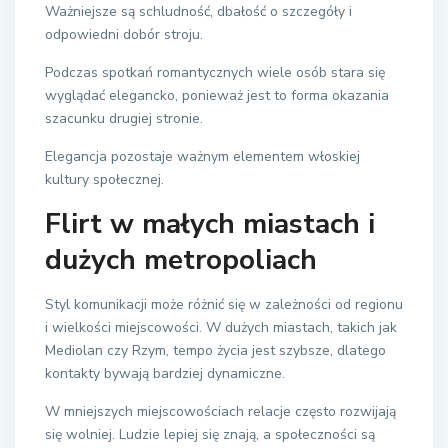
Ważniejsze są schludność, dbałość o szczegóły i
odpowiedni dobór stroju.
Podczas spotkań romantycznych wiele osób stara się
wyglądać elegancko, ponieważ jest to forma okazania
szacunku drugiej stronie.
Elegancja pozostaje ważnym elementem włoskiej
kultury społecznej.
Flirt w małych miastach i
dużych metropoliach
Styl komunikacji może różnić się w zależności od regionu
i wielkości miejscowości. W dużych miastach, takich jak
Mediolan czy Rzym, tempo życia jest szybsze, dlatego
kontakty bywają bardziej dynamiczne.
W mniejszych miejscowościach relacje często rozwijają
się wolniej. Ludzie lepiej się znają, a społeczności są