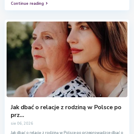
Continue reading
Jak dbać o relacje z rodziną w Polsce po
prz...
sie 06, 2026
Jak dbać o relację z rodziną w Polsce po przeprowadzce dbać o