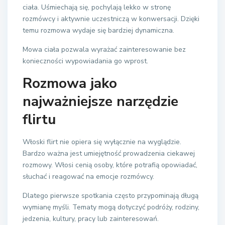
ciała. Uśmiechają się, pochylają lekko w stronę
rozmówcy i aktywnie uczestniczą w konwersacji. Dzięki
temu rozmowa wydaje się bardziej dynamiczna.
Mowa ciała pozwala wyrażać zainteresowanie bez
konieczności wypowiadania go wprost.
Rozmowa jako
najważniejsze narzędzie
flirtu
Włoski flirt nie opiera się wyłącznie na wyglądzie.
Bardzo ważna jest umiejętność prowadzenia ciekawej
rozmowy. Włosi cenią osoby, które potrafią opowiadać,
słuchać i reagować na emocje rozmówcy.
Dlatego pierwsze spotkania często przypominają długą
wymianę myśli. Tematy mogą dotyczyć podróży, rodziny,
jedzenia, kultury, pracy lub zainteresowań.