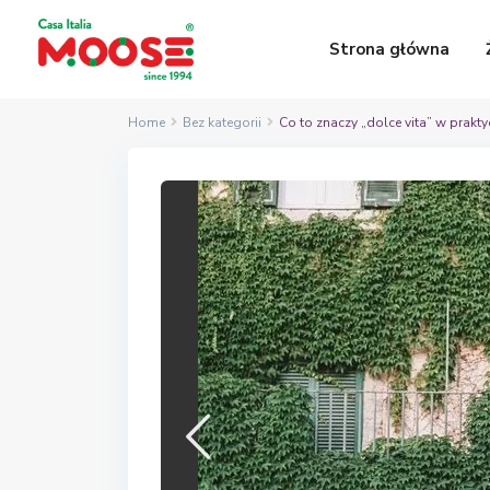
Strona główna
Home
Bez kategorii
Co to znaczy „dolce vita” w prakty