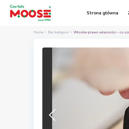
Strona główna
Home
Bez kategorii
Włoskie prawo własności – co ozn