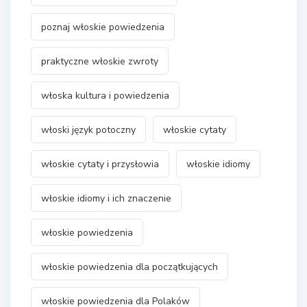
poznaj włoskie powiedzenia
praktyczne włoskie zwroty
włoska kultura i powiedzenia
włoski język potoczny
włoskie cytaty
włoskie cytaty i przysłowia
włoskie idiomy
włoskie idiomy i ich znaczenie
włoskie powiedzenia
włoskie powiedzenia dla początkujących
włoskie powiedzenia dla Polaków