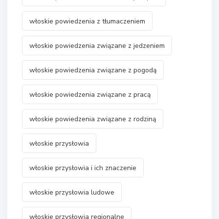
włoskie powiedzenia z tłumaczeniem
włoskie powiedzenia związane z jedzeniem
włoskie powiedzenia związane z pogodą
włoskie powiedzenia związane z pracą
włoskie powiedzenia związane z rodziną
włoskie przysłowia
włoskie przysłowia i ich znaczenie
włoskie przysłowia ludowe
włoskie przysłowia regionalne