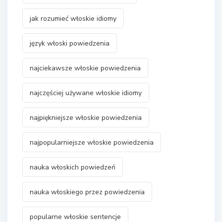
jak rozumieć włoskie idiomy
język włoski powiedzenia
najciekawsze włoskie powiedzenia
najczęściej używane włoskie idiomy
najpiękniejsze włoskie powiedzenia
najpopularniejsze włoskie powiedzenia
nauka włoskich powiedzeń
nauka włoskiego przez powiedzenia
popularne włoskie sentencje