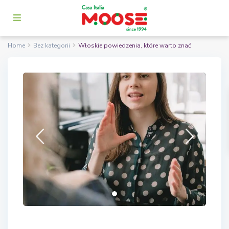
Home
Bez kategorii
Włoskie powiedzenia, które warto znać