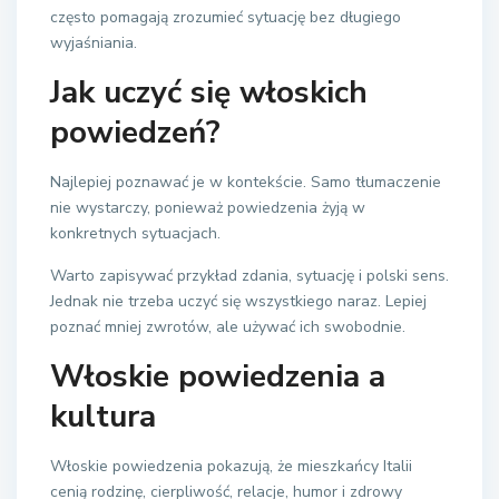
często pomagają zrozumieć sytuację bez długiego
wyjaśniania.
Jak uczyć się włoskich
powiedzeń?
Najlepiej poznawać je w kontekście. Samo tłumaczenie
nie wystarczy, ponieważ powiedzenia żyją w
konkretnych sytuacjach.
Warto zapisywać przykład zdania, sytuację i polski sens.
Jednak nie trzeba uczyć się wszystkiego naraz. Lepiej
poznać mniej zwrotów, ale używać ich swobodnie.
Włoskie powiedzenia a
kultura
Włoskie powiedzenia pokazują, że mieszkańcy Italii
cenią rodzinę, cierpliwość, relacje, humor i zdrowy