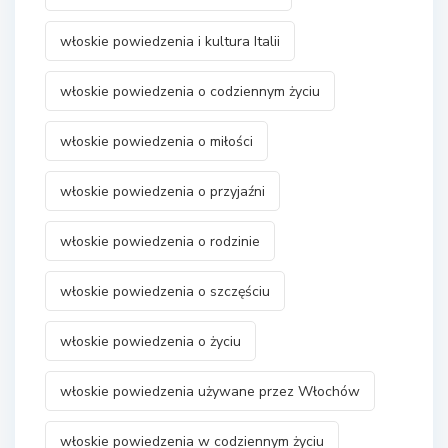
włoskie powiedzenia i kultura Italii
włoskie powiedzenia o codziennym życiu
włoskie powiedzenia o miłości
włoskie powiedzenia o przyjaźni
włoskie powiedzenia o rodzinie
włoskie powiedzenia o szczęściu
włoskie powiedzenia o życiu
włoskie powiedzenia używane przez Włochów
włoskie powiedzenia w codziennym życiu