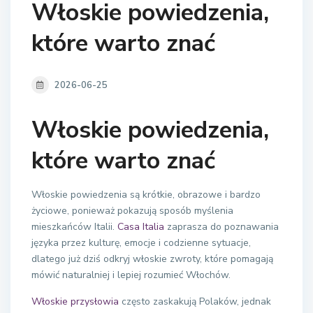
Włoskie powiedzenia,
które warto znać
2026-06-25
Włoskie powiedzenia,
które warto znać
Włoskie powiedzenia są krótkie, obrazowe i bardzo
życiowe, ponieważ pokazują sposób myślenia
mieszkańców Italii.
Casa Italia
zaprasza do poznawania
języka przez kulturę, emocje i codzienne sytuacje,
dlatego już dziś odkryj włoskie zwroty, które pomagają
mówić naturalniej i lepiej rozumieć Włochów.
Włoskie przysłowia
często zaskakują Polaków, jednak