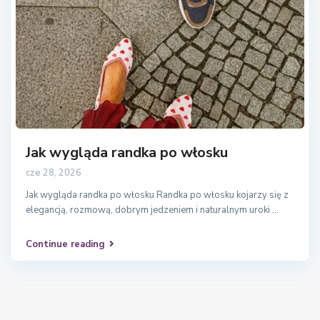
Jak wygląda randka po włosku
cze 28, 2026
Jak wygląda randka po włosku Randka po włosku kojarzy się z
elegancją, rozmową, dobrym jedzeniem i naturalnym uroki
...
Continue reading