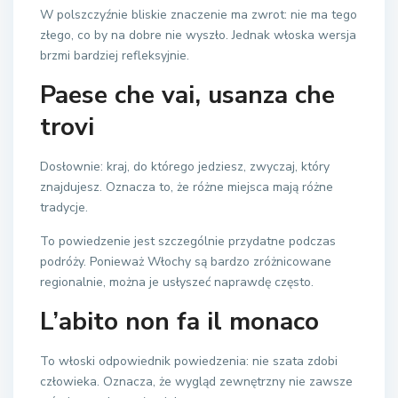
W polszczyźnie bliskie znaczenie ma zwrot: nie ma tego
złego, co by na dobre nie wyszło. Jednak włoska wersja
brzmi bardziej refleksyjnie.
Paese che vai, usanza che
trovi
Dosłownie: kraj, do którego jedziesz, zwyczaj, który
znajdujesz. Oznacza to, że różne miejsca mają różne
tradycje.
To powiedzenie jest szczególnie przydatne podczas
podróży. Ponieważ Włochy są bardzo zróżnicowane
regionalnie, można je usłyszeć naprawdę często.
L’abito non fa il monaco
To włoski odpowiednik powiedzenia: nie szata zdobi
człowieka. Oznacza, że wygląd zewnętrzny nie zawsze