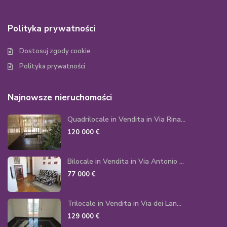
Polityka prywatności
Dostosuj zgody cookie
Polityka prywatności
Najnowsze nieruchomości
Quadrilocale in Vendita in Via Rina...
120 000 €
Bilocale in Vendita in Via Antonio ...
77 000 €
Trilocale in Vendita in Via dei Lan...
129 000 €