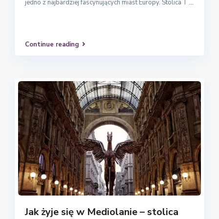
jedno z najbardziej fascynujących miast Europy. Stolica T
...
Continue reading
Jak żyje się w Mediolanie – stolica