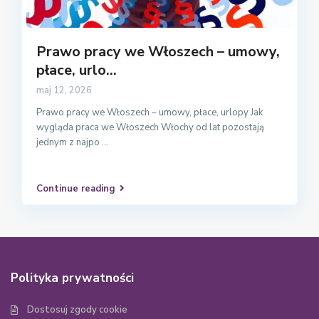
Prawo pracy we Włoszech – umowy,
płace, urlo...
maj 12, 2026
Prawo pracy we Włoszech – umowy, płace, urlopy Jak
wygląda praca we Włoszech Włochy od lat pozostają
jednym z najpo
...
Continue reading
Polityka prywatności
Dostosuj zgody cookie