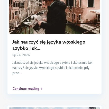
Jak nauczyć się języka włoskiego
szybko i sk...
lip 24, 2026
Jak nauczyć się języka włoskiego szybko i skutecznie Jak
nauczyć się języka włoskiego szybko i skutecznie, gdy
prze
...
Continue reading