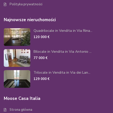
Polityka prywatności
Najnowsze nieruchomości
Quadrilocale in Vendita in Via Rina...
120 000 €
Bilocale in Vendita in Via Antonio ...
77 000 €
Trilocale in Vendita in Via dei Lan...
129 000 €
Moose Casa Italia
Strona główna