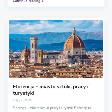
Continue reading
Florencja – miasto sztuki, pracy i
turystyki
maj 22, 2026
Florencja – miasto sztuki, pracy i turystyki Florencja to