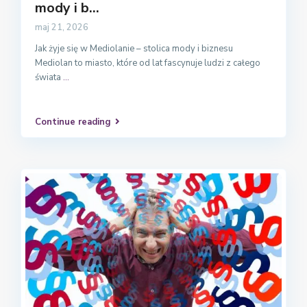
mody i b...
maj 21, 2026
Jak żyje się w Mediolanie – stolica mody i biznesu
Mediolan to miasto, które od lat fascynuje ludzi z całego
świata
...
Continue reading