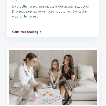
Jak przetłumaczyć i poświadczyć dokumenty urzędowe
Dlaczego poprawne tłumaczenie dokumentów jest tak
ważne Tłumacze
...
Continue reading