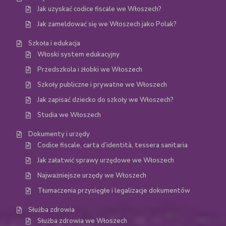
Jak uzyskać codice fiscale we Włoszech?
Jak zameldować się we Włoszech jako Polak?
Szkoła i edukacja
Włoski system edukacyjny
Przedszkola i żłobki we Włoszech
Szkoły publiczne i prywatne we Włoszech
Jak zapisać dziecko do szkoły we Włoszech?
Studia we Włoszech
Dokumenty i urzędy
Codice fiscale, carta d’identità, tessera sanitaria
Jak załatwić sprawy urzędowe we Włoszech
Najważniejsze urzędy we Włoszech
Tłumaczenia przysięgłe i legalizacje dokumentów
Służba zdrowia
Służba zdrowia we Włoszech