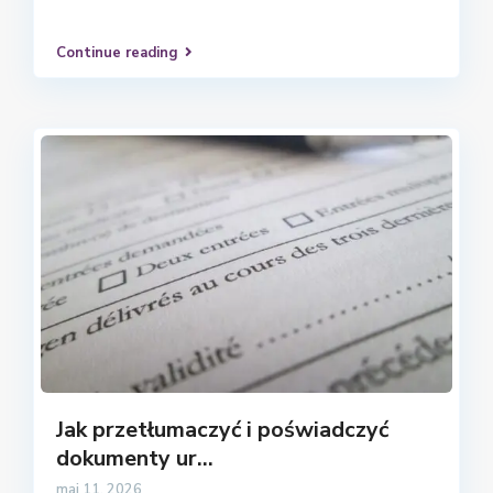
Continue reading
Jak przetłumaczyć i poświadczyć
dokumenty ur...
maj 11, 2026