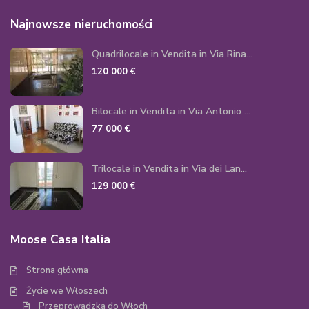
Najnowsze nieruchomości
Quadrilocale in Vendita in Via Rina...
120 000 €
Bilocale in Vendita in Via Antonio ...
77 000 €
Trilocale in Vendita in Via dei Lan...
129 000 €
Moose Casa Italia
Strona główna
Życie we Włoszech
Przeprowadzka do Włoch