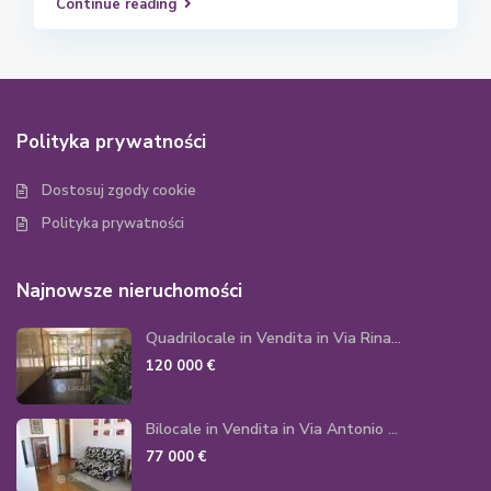
Continue reading
Polityka prywatności
Dostosuj zgody cookie
Polityka prywatności
Najnowsze nieruchomości
Quadrilocale in Vendita in Via Rina...
120 000 €
Bilocale in Vendita in Via Antonio ...
77 000 €