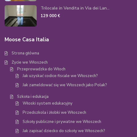
Trilocale in Vendita in Via dei Lan...
129 000 €
Moose Casa Italia
Strona główna
Życie we Włoszech
Przeprowadzka do Włoch
Jak uzyskać codice fiscale we Włoszech?
Jak zameldować się we Włoszech jako Polak?
Szkoła i edukacja
Włoski system edukacyjny
Przedszkola i żłobki we Włoszech
Szkoły publiczne i prywatne we Włoszech
Jak zapisać dziecko do szkoły we Włoszech?