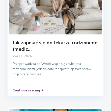
Jak zapisać się do lekarza rodzinnego
(medic...
kwi 11, 2026
Przeprowadzka do Włoch wiąże się z wieloma
formalnościami, jednak jedną z najważniejszych spraw
organizacyjnych jes
...
Continue reading