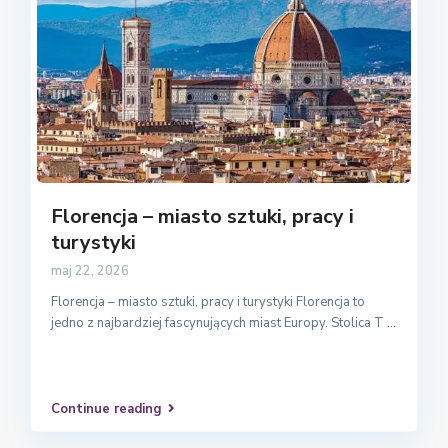
Florencja – miasto sztuki, pracy i
turystyki
maj 22, 2026
Florencja – miasto sztuki, pracy i turystyki Florencja to
jedno z najbardziej fascynujących miast Europy. Stolica T
...
Continue reading