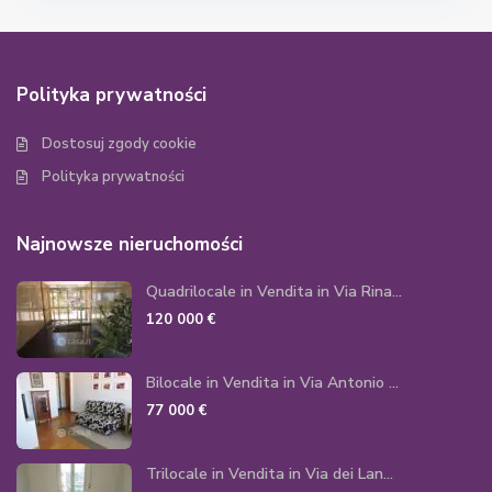
Polityka prywatności
Dostosuj zgody cookie
Polityka prywatności
Najnowsze nieruchomości
Quadrilocale in Vendita in Via Rina...
120 000 €
Bilocale in Vendita in Via Antonio ...
77 000 €
Trilocale in Vendita in Via dei Lan...