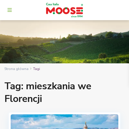
Strona główna
Tagi
Tag: mieszkania we
Florencji