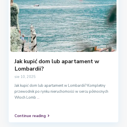
Jak kupić dom lub apartament w
Lombardii?
sie 10, 2025
Jak kupić dom lub apartament w Lombardii? Kompletny
przewodnik po rynku nieruchomości w sercu północnych
Włoch Lomb
...
Continue reading