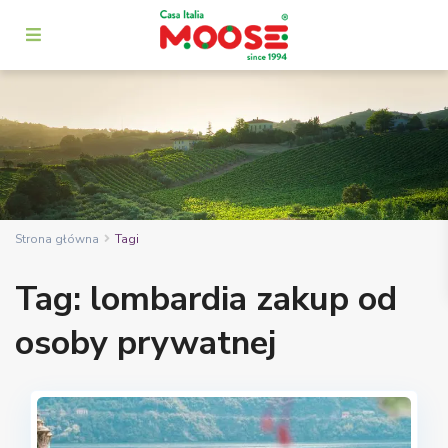
Strona główna
Tagi
Tag: lombardia zakup od
osoby prywatnej