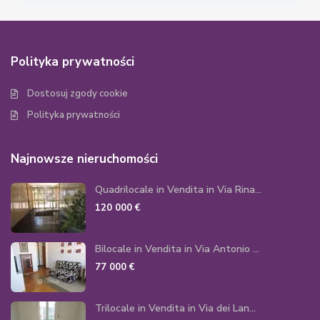
Polityka prywatności
Dostosuj zgody cookie
Polityka prywatności
Najnowsze nieruchomości
Quadrilocale in Vendita in Via Rina...
120 000 €
Bilocale in Vendita in Via Antonio ...
77 000 €
Trilocale in Vendita in Via dei Lan...