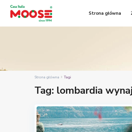
Strona główna
Strona główna
Tagi
Tag: lombardia wyn