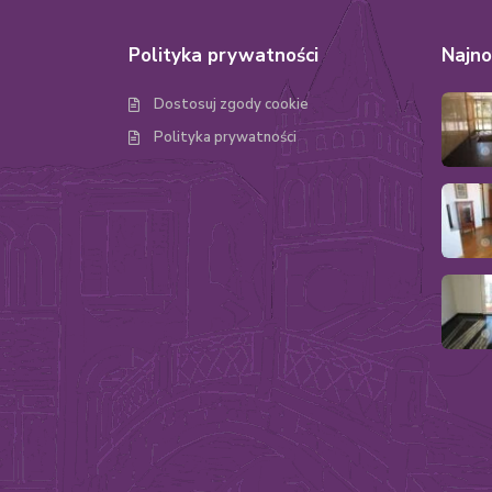
Polityka prywatności
Najno
Dostosuj zgody cookie
Polityka prywatności