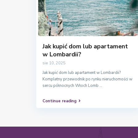
Jak kupić dom lub apartament
w Lombardii?
sie 10, 2025
Jak kupić dom lub apartament w Lombardii?
Kompletny przewodnik po rynku nieruchomości w
sercu północnych Włoch Lomb
...
Continue reading