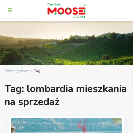
Strona główna
Tagi
Tag: lombardia mieszkania
na sprzedaż