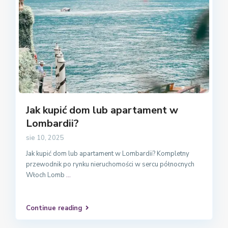
Jak kupić dom lub apartament w
Lombardii?
sie 10, 2025
Jak kupić dom lub apartament w Lombardii? Kompletny
przewodnik po rynku nieruchomości w sercu północnych
Włoch Lomb
...
Continue reading