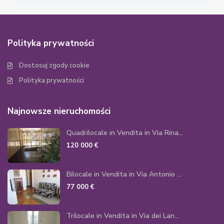
Polityka prywatności
Dostosuj zgody cookie
Polityka prywatności
Najnowsze nieruchomości
Quadrilocale in Vendita in Via Rina...
120 000 €
Bilocale in Vendita in Via Antonio ...
77 000 €
Trilocale in Vendita in Via dei Lan...