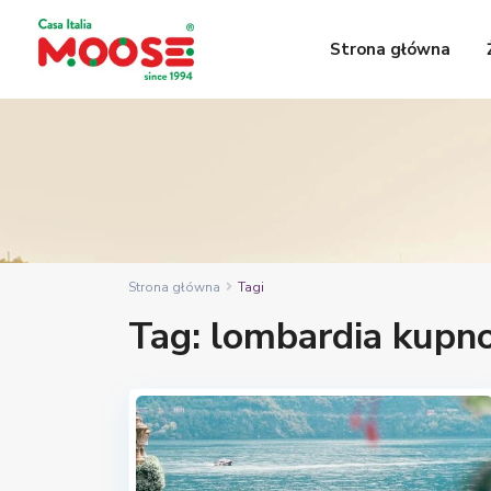
Strona główna
Strona główna
Tagi
Tag: lombardia kupn