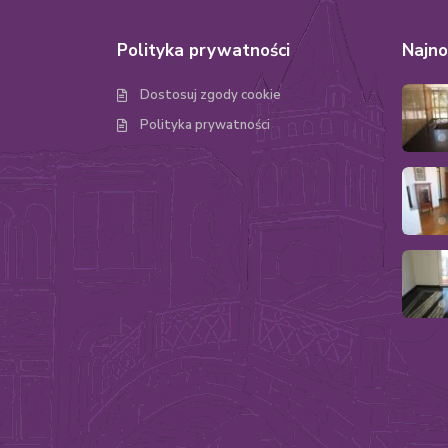
Polityka prywatności
Najno
Dostosuj zgody cookie
Polityka prywatności