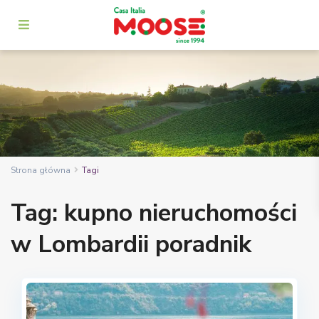
Strona główna
Tagi
Tag: kupno nieruchomości
w Lombardii poradnik