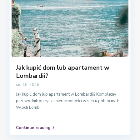
Jak kupić dom lub apartament w
Lombardii?
sie 10, 2025
Jak kupić dom lub apartament w Lombardii? Kompletny
przewodnik po rynku nieruchomości w sercu północnych
Włoch Lomb
...
Continue reading