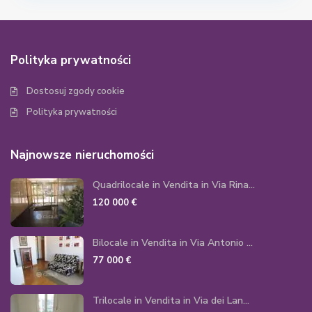
Polityka prywatności
Dostosuj zgody cookie
Polityka prywatności
Najnowsze nieruchomości
Quadrilocale in Vendita in Via Rina...
120 000 €
Bilocale in Vendita in Via Antonio ...
77 000 €
Trilocale in Vendita in Via dei Lan...