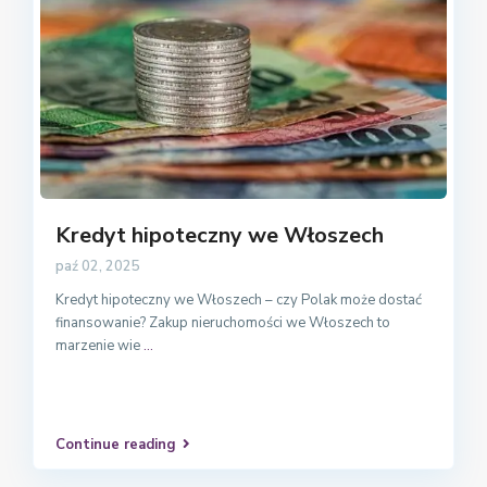
Kredyt hipoteczny we Włoszech
paź 02, 2025
Kredyt hipoteczny we Włoszech – czy Polak może dostać
finansowanie? Zakup nieruchomości we Włoszech to
marzenie wie
...
Continue reading