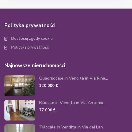
Polityka prywatności
Dostosuj zgody cookie
Polityka prywatności
Najnowsze nieruchomości
Quadrilocale in Vendita in Via Rina...
120 000 €
Bilocale in Vendita in Via Antonio ...
77 000 €
Trilocale in Vendita in Via dei Lan...