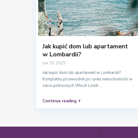
Jak kupić dom lub apartament
w Lombardii?
sie 10, 2025
Jak kupić dom lub apartament w Lombardii?
Kompletny przewodnik po rynku nieruchomości w
sercu północnych Włoch Lomb
...
Continue reading