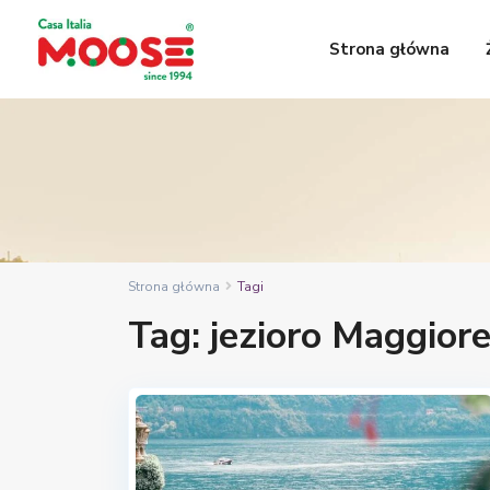
Strona główna
Strona główna
Tagi
Tag: jezioro Maggior