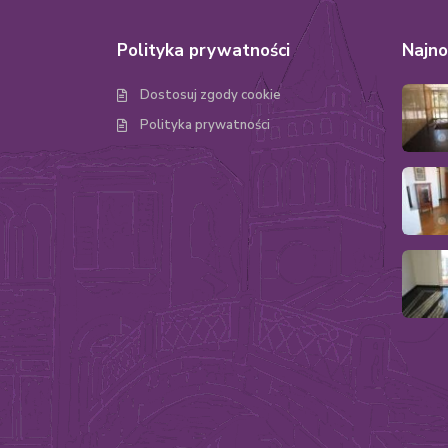
Polityka prywatności
Najno
Dostosuj zgody cookie
Polityka prywatności