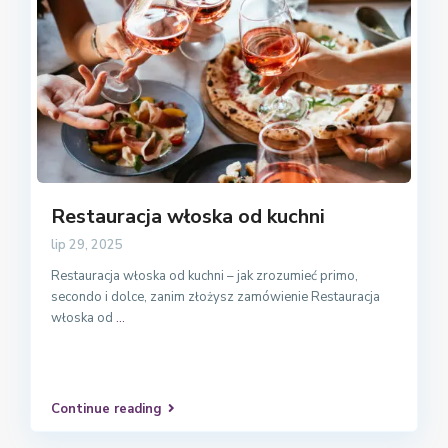
Restauracja włoska od kuchni
lip 29, 2025
Restauracja włoska od kuchni – jak zrozumieć primo,
secondo i dolce, zanim złożysz zamówienie Restauracja
włoska od
...
Continue reading