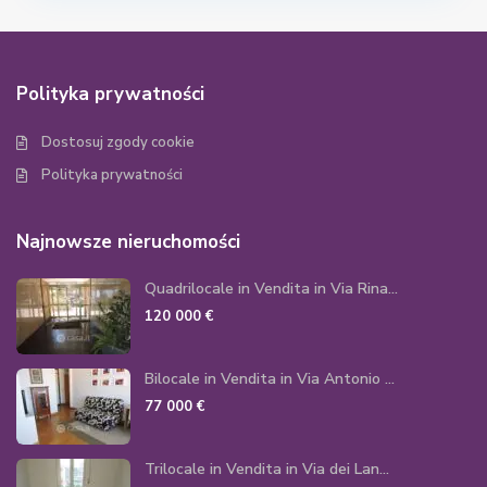
Polityka prywatności
Dostosuj zgody cookie
Polityka prywatności
Najnowsze nieruchomości
Quadrilocale in Vendita in Via Rina...
120 000 €
Bilocale in Vendita in Via Antonio ...
77 000 €
Trilocale in Vendita in Via dei Lan...