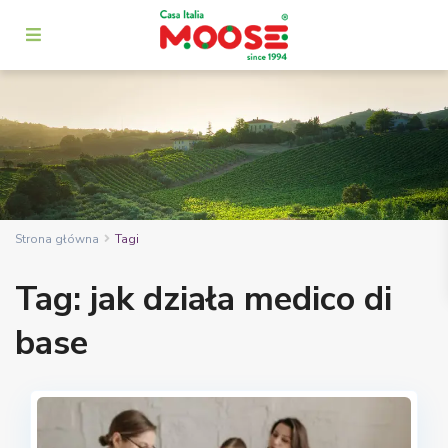
Strona główna
Tagi
Tag: jak działa medico di
base