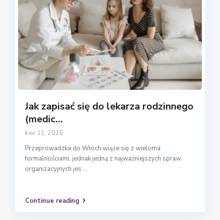
Jak zapisać się do lekarza rodzinnego
(medic...
kwi 11, 2026
Przeprowadzka do Włoch wiąże się z wieloma
formalnościami, jednak jedną z najważniejszych spraw
organizacyjnych jes
...
Continue reading