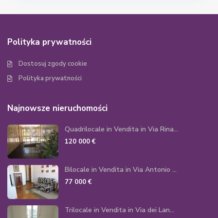
Polityka prywatności
Dostosuj zgody cookie
Polityka prywatności
Najnowsze nieruchomości
Quadrilocale in Vendita in Via Rina...
120 000 €
Bilocale in Vendita in Via Antonio ...
77 000 €
Trilocale in Vendita in Via dei Lan...