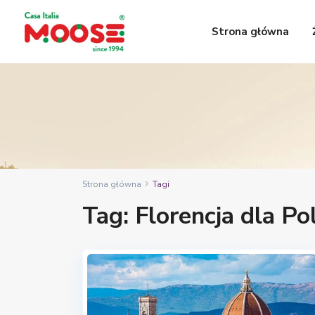
Strona główna
Strona główna
Tagi
Tag: Florencja dla P