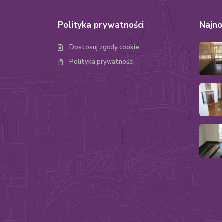
Polityka prywatności
Najno
Dostosuj zgody cookie
Polityka prywatności