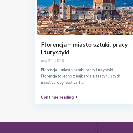
Florencja – miasto sztuki, pracy
i turystyki
maj 22, 2026
Florencja – miasto sztuki, pracy i turystyki
Florencja to jedno z najbardziej fascynujących
miast Europy. Stolica T
...
Continue reading