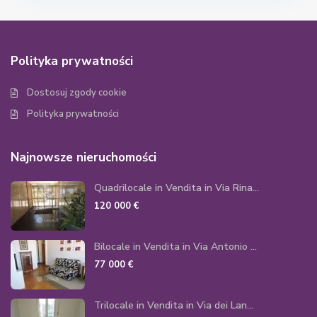
Polityka prywatności
Dostosuj zgody cookie
Polityka prywatności
Najnowsze nieruchomości
Quadrilocale in Vendita in Via Rina...
120 000 €
Bilocale in Vendita in Via Antonio ...
77 000 €
Trilocale in Vendita in Via dei Lan...