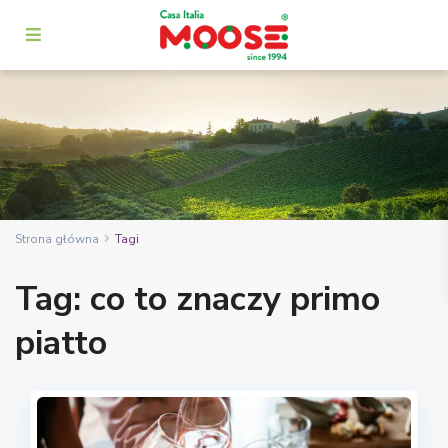
Strona główna
Tagi
Tag: co to znaczy primo
piatto