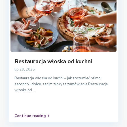
Restauracja włoska od kuchni
lip 29, 2025
Restauracja włoska od kuchni – jak zrozumieć primo,
secondo i dolce, zanim złożysz zamówienie Restauracja
włoska od
...
Continue reading