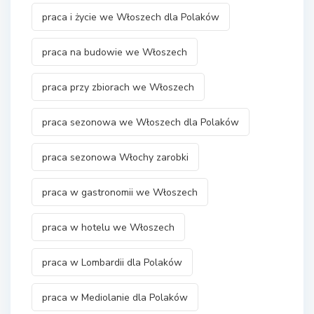
praca i życie we Włoszech dla Polaków
praca na budowie we Włoszech
praca przy zbiorach we Włoszech
praca sezonowa we Włoszech dla Polaków
praca sezonowa Włochy zarobki
praca w gastronomii we Włoszech
praca w hotelu we Włoszech
praca w Lombardii dla Polaków
praca w Mediolanie dla Polaków