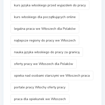
kurs języka włoskiego przed wyjazdem do pracy
kurs włoskiego dla początkujących online
legalna praca we Włoszech dla Polaków
najlepsze regiony do pracy we Włoszech
nauka języka włoskiego do pracy za granicą
oferty pracy we Włoszech dla Polaków
opieka nad osobami starszymi we Włoszech praca
portale pracy Włochy oferty pracy
praca dla opiekunek we Włoszech