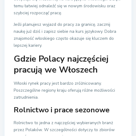
temu łatwiej odnaleźć się w nowym środowisku oraz
szybciej rozpocząć pracę.
Jeśli planujesz wyjazd do pracy za granicę, zacznij
naukę już dziś i zapisz siebie na kurs językowy. Dobra
znajomość włoskiego często okazuje się kluczem do
lepszej kariery.
Gdzie Polacy najczęściej
pracują we Włoszech
Włoski rynek pracy jest bardzo zróżnicowany.
Poszczególne regiony kraju oferują różne możliwości
zatrudnienia.
Rolnictwo i prace sezonowe
Rolnictwo to jedna z najczęściej wybieranych branż
przez Polaków. W szczególności dotyczy to zbiorów