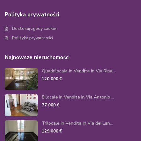
Polityka prywatności
Dostosuj zgody cookie
Polityka prywatności
Najnowsze nieruchomości
Quadrilocale in Vendita in Via Rina...
120 000 €
Bilocale in Vendita in Via Antonio ...
77 000 €
Trilocale in Vendita in Via dei Lan...
129 000 €