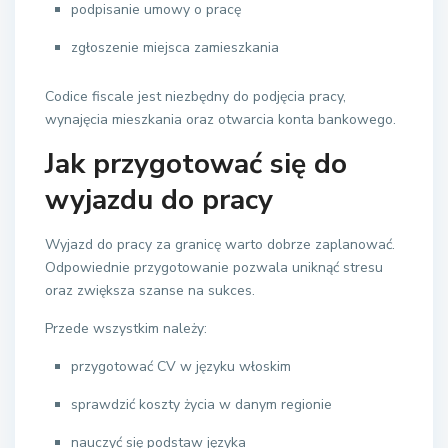
podpisanie umowy o pracę
zgłoszenie miejsca zamieszkania
Codice fiscale jest niezbędny do podjęcia pracy,
wynajęcia mieszkania oraz otwarcia konta bankowego.
Jak przygotować się do
wyjazdu do pracy
Wyjazd do pracy za granicę warto dobrze zaplanować.
Odpowiednie przygotowanie pozwala uniknąć stresu
oraz zwiększa szanse na sukces.
Przede wszystkim należy:
przygotować CV w języku włoskim
sprawdzić koszty życia w danym regionie
nauczyć się podstaw języka