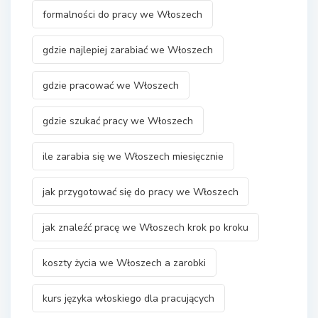
formalności do pracy we Włoszech
gdzie najlepiej zarabiać we Włoszech
gdzie pracować we Włoszech
gdzie szukać pracy we Włoszech
ile zarabia się we Włoszech miesięcznie
jak przygotować się do pracy we Włoszech
jak znaleźć pracę we Włoszech krok po kroku
koszty życia we Włoszech a zarobki
kurs języka włoskiego dla pracujących