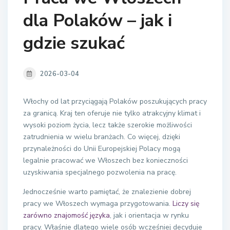
dla Polaków – jak i
gdzie szukać
2026-03-04
Włochy od lat przyciągają Polaków poszukujących pracy
za granicą. Kraj ten oferuje nie tylko atrakcyjny klimat i
wysoki poziom życia, lecz także szerokie możliwości
zatrudnienia w wielu branżach. Co więcej, dzięki
przynależności do Unii Europejskiej Polacy mogą
legalnie pracować we Włoszech bez konieczności
uzyskiwania specjalnego pozwolenia na pracę.
Jednocześnie warto pamiętać, że znalezienie dobrej
pracy we Włoszech wymaga przygotowania.
Liczy się
zarówno znajomość języka
, jak i orientacja w rynku
pracy. Właśnie dlatego wiele osób wcześniej decyduje