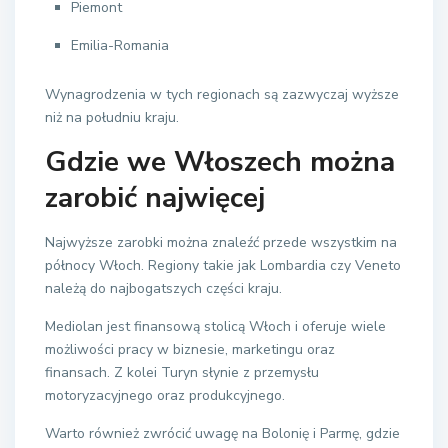
Piemont
Emilia-Romania
Wynagrodzenia w tych regionach są zazwyczaj wyższe
niż na południu kraju.
Gdzie we Włoszech można
zarobić najwięcej
Najwyższe zarobki można znaleźć przede wszystkim na
północy Włoch. Regiony takie jak Lombardia czy Veneto
należą do najbogatszych części kraju.
Mediolan jest finansową stolicą Włoch i oferuje wiele
możliwości pracy w biznesie, marketingu oraz
finansach. Z kolei Turyn słynie z przemysłu
motoryzacyjnego oraz produkcyjnego.
Warto również zwrócić uwagę na Bolonię i Parmę, gdzie