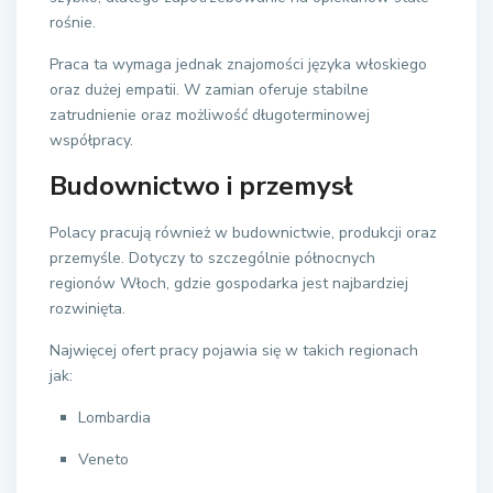
rośnie.
Praca ta wymaga jednak znajomości języka włoskiego
oraz dużej empatii. W zamian oferuje stabilne
zatrudnienie oraz możliwość długoterminowej
współpracy.
Budownictwo i przemysł
Polacy pracują również w budownictwie, produkcji oraz
przemyśle. Dotyczy to szczególnie północnych
regionów Włoch, gdzie gospodarka jest najbardziej
rozwinięta.
Najwięcej ofert pracy pojawia się w takich regionach
jak:
Lombardia
Veneto