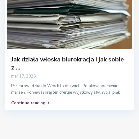
Jak działa włoska biurokracja i jak sobie
z ...
mar 17, 2026
Przeprowadzka do Włoch to dla wielu Polaków spełnienie
marzeń. Ponieważ kraj ten oferuje wyjątkowy styl życia, pięk
...
Continue reading