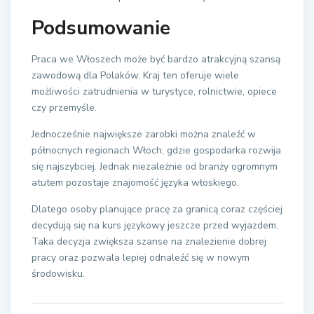
Podsumowanie
Praca we Włoszech może być bardzo atrakcyjną szansą
zawodową dla Polaków. Kraj ten oferuje wiele
możliwości zatrudnienia w turystyce, rolnictwie, opiece
czy przemyśle.
Jednocześnie największe zarobki można znaleźć w
północnych regionach Włoch, gdzie gospodarka rozwija
się najszybciej. Jednak niezależnie od branży ogromnym
atutem pozostaje znajomość języka włoskiego.
Dlatego osoby planujące pracę za granicą coraz częściej
decydują się na kurs językowy jeszcze przed wyjazdem.
Taka decyzja zwiększa szanse na znalezienie dobrej
pracy oraz pozwala lepiej odnaleźć się w nowym
środowisku.