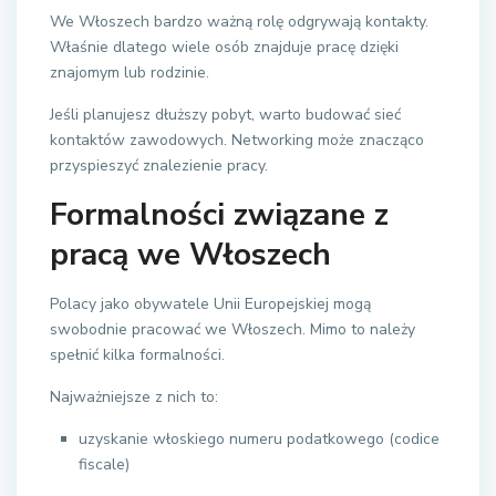
We Włoszech bardzo ważną rolę odgrywają kontakty.
Właśnie dlatego wiele osób znajduje pracę dzięki
znajomym lub rodzinie.
Jeśli planujesz dłuższy pobyt, warto budować sieć
kontaktów zawodowych. Networking może znacząco
przyspieszyć znalezienie pracy.
Formalności związane z
pracą we Włoszech
Polacy jako obywatele Unii Europejskiej mogą
swobodnie pracować we Włoszech. Mimo to należy
spełnić kilka formalności.
Najważniejsze z nich to:
uzyskanie włoskiego numeru podatkowego (codice
fiscale)