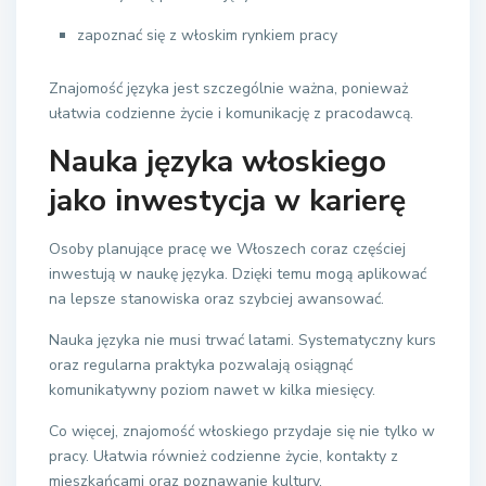
zapoznać się z włoskim rynkiem pracy
Znajomość języka jest szczególnie ważna, ponieważ
ułatwia codzienne życie i komunikację z pracodawcą.
Nauka języka włoskiego
jako inwestycja w karierę
Osoby planujące pracę we Włoszech coraz częściej
inwestują w naukę języka. Dzięki temu mogą aplikować
na lepsze stanowiska oraz szybciej awansować.
Nauka języka nie musi trwać latami. Systematyczny kurs
oraz regularna praktyka pozwalają osiągnąć
komunikatywny poziom nawet w kilka miesięcy.
Co więcej, znajomość włoskiego przydaje się nie tylko w
pracy. Ułatwia również codzienne życie, kontakty z
mieszkańcami oraz poznawanie kultury.