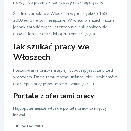
rozwija się przemysł spożywczy oraz logistyczny.
Średnie zarobki we Włoszech wynoszą około 1500–
2000 euro netto miesięcznie. W wielu branżach można
jednak zarobić więcej, szczególnie jeśli posiada się
doświadczenie oraz dobrą znajomość języka.
Jak szukać pracy we
Włoszech
Poszukiwanie pracy najlepiej rozpocząć jeszcze przed
wyjazdem. Dzięki temu można uniknąć wielu problemów
oraz lepiej przygotować się do zmiany kraju.
Portale z ofertami pracy
Najpopularniejsze włoskie portale pracy to między
innymi:
Indeed Italia