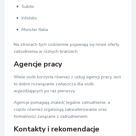
Subito
InfoJobs
Monster Italia
Na stronach tych codziennie pojawiają się nowe oferty
zatrudnienia w różnych branżach.
Agencje pracy
Wiele osób korzysta również z usług agencji pracy. Jest
to dobre rozwiązanie zwłaszcza dla osób
wyjeżdżających po raz pierwszy.
Agencje pomagają znaleźć legalne zatrudnienie, a
często również organizują zakwaterowanie oraz
formalności związane z zatrudnieniem.
Kontakty i rekomendacje