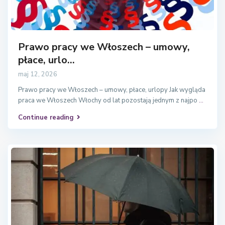
Prawo pracy we Włoszech – umowy,
płace, urlo...
maj 12, 2026
Prawo pracy we Włoszech – umowy, płace, urlopy Jak wygląda
praca we Włoszech Włochy od lat pozostają jednym z najpo
...
Continue reading