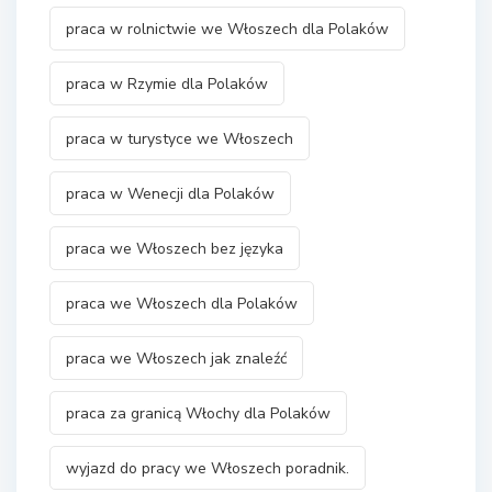
praca w rolnictwie we Włoszech dla Polaków
praca w Rzymie dla Polaków
praca w turystyce we Włoszech
praca w Wenecji dla Polaków
praca we Włoszech bez języka
praca we Włoszech dla Polaków
praca we Włoszech jak znaleźć
praca za granicą Włochy dla Polaków
wyjazd do pracy we Włoszech poradnik.