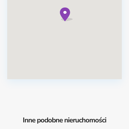
Inne podobne nieruchomości