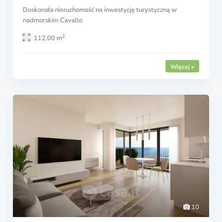
Doskonała nieruchomość na inwestycję turystyczną w
nadmorskim Cavallo
2
112.00 m
10