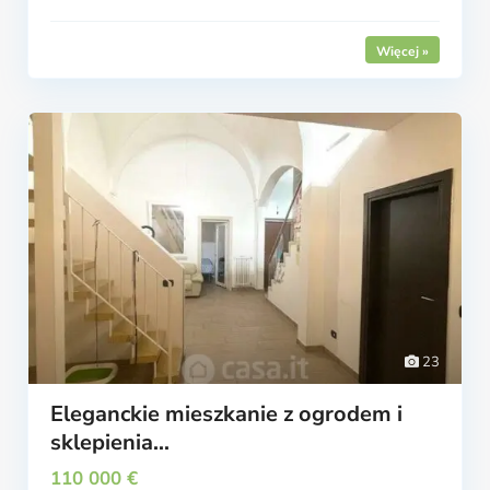
23
Eleganckie mieszkanie z ogrodem i
sklepienia...
110 000 €