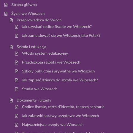
Strona główna
Życie we Włoszech
Przeprowadzka do Włoch
Jak uzyskać codice fiscale we Włoszech?
Jak zameldować się we Włoszech jako Polak?
Szkoła i edukacja
Włoski system edukacyjny
Przedszkola i żłobki we Włoszech
Szkoły publiczne i prywatne we Włoszech
Jak zapisać dziecko do szkoły we Włoszech?
Studia we Włoszech
Dokumenty i urzędy
Codice fiscale, carta d’identità, tessera sanitaria
Jak załatwić sprawy urzędowe we Włoszech
Najważniejsze urzędy we Włoszech