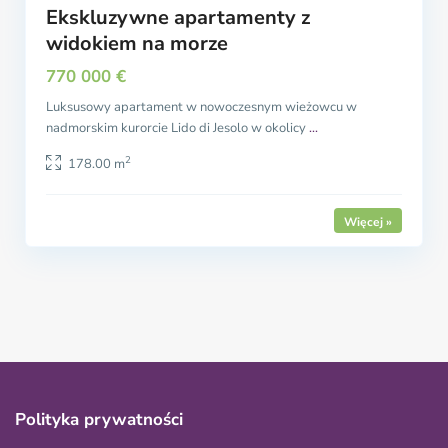
Ekskluzywne apartamenty z
widokiem na morze
770 000 €
Luksusowy apartament w nowoczesnym wieżowcu w
nadmorskim kurorcie Lido di Jesolo w okolicy
...
2
178.00 m
Polityka prywatności