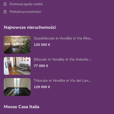
Dostosuj zgody cookie
Polityka prywatności
Najnowsze nieruchomości
Quadrilocale in Vendita in Via Rina...
120 000 €
Bilocale in Vendita in Via Antonio ...
77 000 €
Trilocale in Vendita in Via dei Lan...
129 000 €
Moose Casa Italia