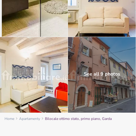
See all 9 photos
Home
Apartamenty
Bilocale ottimo stato, primo piano, Garda