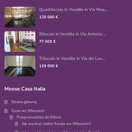
Quadrilocale in Vendita in Via Rina...
120 000 €
Bilocale in Vendita in Via Antonio ...
77 000 €
Trilocale in Vendita in Via dei Lan...
129 000 €
Moose Casa Italia
Strona główna
Życie we Włoszech
Przeprowadzka do Włoch
Jak uzyskać codice fiscale we Włoszech?