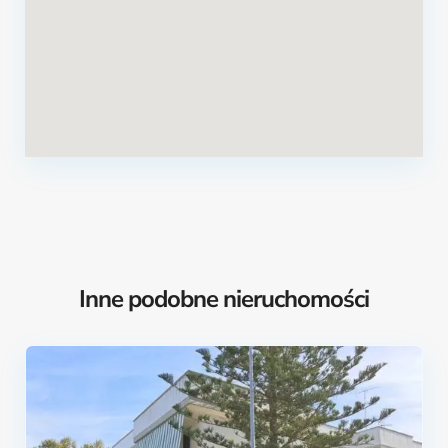
Inne podobne nieruchomości