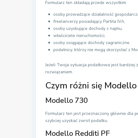
Formularz ten składają przede wszystkim:
osoby prowadzące działalność gospodarcz
freelancerzy posiadający Partita IVA,
osoby uzyskujące dochody z najmu,
właściciele nieruchomości,
osoby osiągające dochody zagraniczne,
podatnicy, którzy nie mogą skorzystać z Mo
Jeżeli Twoja sytuacja podatkowa jest bardziej 
rozwiązaniem.
Czym różni się Modello
Modello 730
Formularz ten jest przeznaczony głównie dla 
szybciej uzyskać zwrot podatku.
Modello Redditi PF