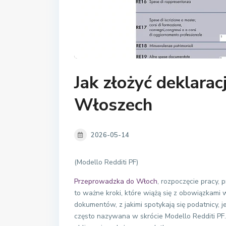
Jak złożyć deklara
Włoszech
2026-05-14
(Modello Redditi PF)
Przeprowadzka do Włoch
, rozpoczęcie pracy,
to ważne kroki, które wiążą się z obowiązkami
dokumentów, z jakimi spotykają się podatnicy, 
często nazywana w skrócie Modello Redditi PF