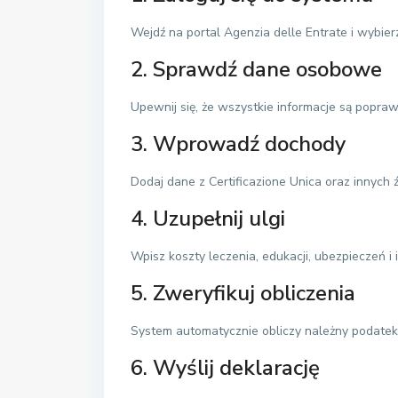
Wejdź na portal Agenzia delle Entrate i wybier
2. Sprawdź dane osobowe
Upewnij się, że wszystkie informacje są popra
3. Wprowadź dochody
Dodaj dane z Certificazione Unica oraz innych ź
4. Uzupełnij ulgi
Wpisz koszty leczenia, edukacji, ubezpieczeń i 
5. Zweryfikuj obliczenia
System automatycznie obliczy należny podatek
6. Wyślij deklarację