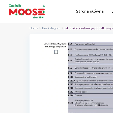
Strona główna
Home
Bez kategorii
Jak złożyć deklarację podatkową