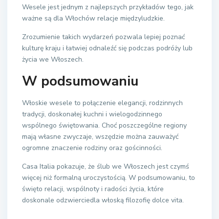
Wesele jest jednym z najlepszych przykładów tego, jak
ważne są dla Włochów relacje międzyludzkie.
Zrozumienie takich wydarzeń pozwala lepiej poznać
kulturę kraju i łatwiej odnaleźć się podczas podróży lub
życia we Włoszech.
W podsumowaniu
Włoskie wesele to połączenie elegancji, rodzinnych
tradycji, doskonałej kuchni i wielogodzinnego
wspólnego świętowania. Choć poszczególne regiony
mają własne zwyczaje, wszędzie można zauważyć
ogromne znaczenie rodziny oraz gościnności.
Casa Italia pokazuje, że ślub we Włoszech jest czymś
więcej niż formalną uroczystością. W podsumowaniu, to
święto relacji, wspólnoty i radości życia, które
doskonale odzwierciedla włoską filozofię dolce vita.