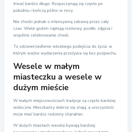
trwać bardzo długo. Rozpoczynają się często po
południu i kończą późno w nocy.
Nie chodzi jednak o intensywną zabawę przez cały
czas. Wiele godzin zajmują rozmowy, posiłki, zdjęcia i
wspólne celebrowanie chwili.
To odzwierciedlenie włoskiego podejścia do życia, w
którym ważne wydarzenia przeżywa się bez pośpiechu.
Wesele w małym
miasteczku a wesele w
dużym mieście
W małych miejscowościach tradycje są często bardziej
widoczne. Mieszkańcy dobrze się znają, a uroczystość
może mieć bardzo rodzinny charakter.
W dużych miastach wesela bywają bardziej