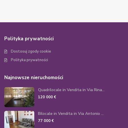
Polityka prywatności
Dostosuj zgody cookie
Polityka prywatności
Najnowsze nieruchomości
Quadrilocale in Vendita in Via Rina...
120 000 €
Bilocale in Vendita in Via Antonio ...
77 000 €