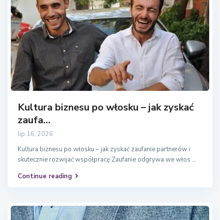
Kultura biznesu po włosku – jak zyskać
zaufa...
lip 16, 2026
Kultura biznesu po włosku – jak zyskać zaufanie partnerów i
skutecznie rozwijać współpracę Zaufanie odgrywa we włos
...
Continue reading