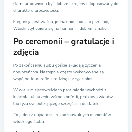
Garnitur powinien być dobrze skrojony i dopasowany do
charakteru uroczystości.
Elegancja jest ważna, jednak nie chodzi o przesadę.
Włoski styl opiera się na harmonii i dobrym smaku.
Po ceremonii – gratulacje i
zdjęcia
Po zakończeniu ślubu goście składają życzenia
nowożeńcom. Następnie często wykonywane są
wspólne fotografie z rodziną i przyjaciółmi.
W wielu miejscowościach para młoda wychodzi z
kościoła lub urzędu wśród konfetti, płatków kwiatów
lub ryżu symbolizującego szczęście i dostatek.
To jeden z najbardziej rozpoznawalnych momentów
włoskiego ślubu.