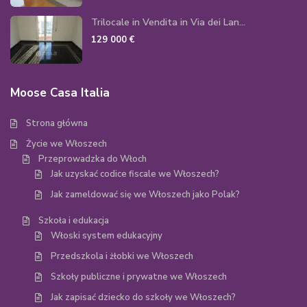
Trilocale in Vendita in Via dei Lan...
129 000 €
Moose Casa Italia
Strona główna
Życie we Włoszech
Przeprowadzka do Włoch
Jak uzyskać codice fiscale we Włoszech?
Jak zameldować się we Włoszech jako Polak?
Szkoła i edukacja
Włoski system edukacyjny
Przedszkola i żłobki we Włoszech
Szkoły publiczne i prywatne we Włoszech
Jak zapisać dziecko do szkoły we Włoszech?