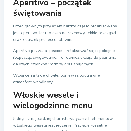
Aperitivo – początek
świętowania
Przed głównym przyjęciem bardzo często organizowany
jest aperitivo. Jest to czas na rozmowy, lekkie przekąski
oraz kieliszek prosecco lub wina.
Aperitivo pozwala gościom zrelaksować się i spokojnie
rozpocząć świętowanie. To również okazja do poznania
dalszych członków rodziny oraz znajomych.
Włosi cenią takie chwile, ponieważ budują one
atmosferę wspólnoty.
Włoskie wesele i
wielogodzinne menu
Jednym z najbardziej charakterystycznych elementów
włoskiego wesela jest jedzenie. Przyjęcie weselne