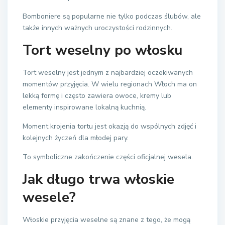
Bomboniere są popularne nie tylko podczas ślubów, ale
także innych ważnych uroczystości rodzinnych.
Tort weselny po włosku
Tort weselny jest jednym z najbardziej oczekiwanych
momentów przyjęcia. W wielu regionach Włoch ma on
lekką formę i często zawiera owoce, kremy lub
elementy inspirowane lokalną kuchnią.
Moment krojenia tortu jest okazją do wspólnych zdjęć i
kolejnych życzeń dla młodej pary.
To symboliczne zakończenie części oficjalnej wesela.
Jak długo trwa włoskie
wesele?
Włoskie przyjęcia weselne są znane z tego, że mogą