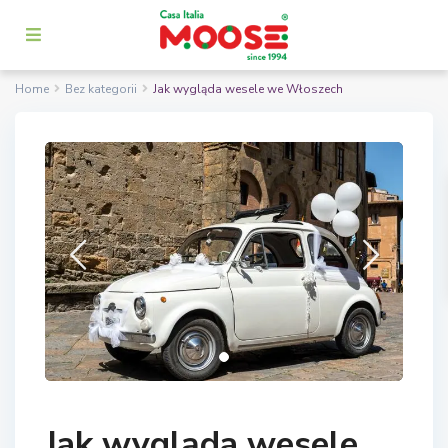
Home
Bez kategorii
Jak wygląda wesele we Włoszech
Jak wygląda wesele