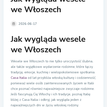
we Włoszech
2026-06-17
Jak wygląda wesele
we Włoszech
Wesele we Włoszech to nie tylko uroczystość ślubna,
ale także wyjątkowe wydarzenie rodzinne, które łączy
tradycję, emocje, kuchnię i wielopokoleniowe spotkania.
Casa Italia
od lat przybliża włoską kulturę i codzienność,
ponieważ wiele osób zainteresowanych życiem w Italii
chce poznać również najważniejsze zwyczaje rodzinne.
Jeśli fascynują Cię Włochy i ich tradycje, poznaj Italię
bliżej z Casa Italia i odkryj, jak wygląda jeden z
najważniejszych dni w życiu włoskiej rodziny.