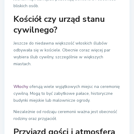
bliskich osób.
Kościół czy urząd stanu
cywilnego?
Jeszcze do niedawna większość włoskich ślubów
odbywała się w kościele. Obecnie coraz więcej par
wybiera ślub cywilny, szczególnie w większych
miastach.
Włochy
oferują wiele wyjątkowych miejsc na ceremonię
cywilną. Mogą to być zabytkowe pałace, historyczne
budynki miejskie lub malownicze ogrody.
Niezależnie od rodzaju ceremonii ważna jest obecność
rodziny oraz przyjaciół.
Przyjazd gości i atmosfera