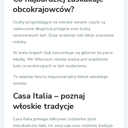
obcokrajowców?
Osoby przyjeżdżające na włoskie wesele często są
zaskoczone długością przyjęcia oraz liczbą
serwowanych dań. Duże wrażenie robi także znaczenie
rodziny.
W wielu krajach ślub koncentruje się głównie na parze
młodej. We Włoszech równie ważna jest wspólnota
ludzi uczestniczących w tym wydarzeniu.
To właśnie tworzy niepowtarzalny klimat włoskiego
wesela.
Casa Italia – poznaj
włoskie tradycje
Casa Italia pomaga odkrywać codzienne życie
mieszkańców Italii, ich zwyczaje oraz rodzinne tradycje.