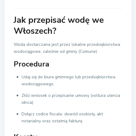
Jak przepisać wodę we
Włoszech?
Woda dostarczana jest przez lokalne przedsiębiorstwa
wodociągowe, zależnie od gminy (Comune).
Procedura
Udaj się do biura gminnego lub przedsiębiorstwa
wodociągowego.
Złóż wniosek o przepisanie umowy (voltura utenza
idrica).
Dołącz codice fiscale, dowód osobisty, akt
notarialny oraz ostatnią fakturę.