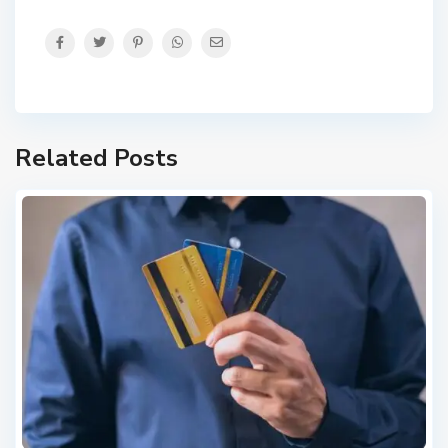
Related Posts