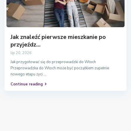
Jak znaleźć pierwsze mieszkanie po
przyjeźdz...
lip 20, 2026
Jak przygotować się do przeprowadzki do Włoch
Przeprowadzka do Włoch może być początkiem zupełnie
nowego etapu życi
...
Continue reading