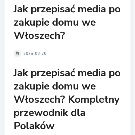
Jak przepisać media po
zakupie domu we
Włoszech?
2025-08-20
Jak przepisać media po
zakupie domu we
Włoszech? Kompletny
przewodnik dla
Polaków