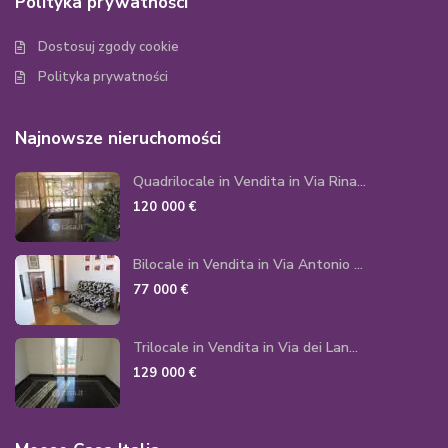
Polityka prywatności
Dostosuj zgody cookie
Polityka prywatności
Najnowsze nieruchomości
Quadrilocale in Vendita in Via Rina...
120 000 €
Bilocale in Vendita in Via Antonio ...
77 000 €
Trilocale in Vendita in Via dei Lan...
129 000 €