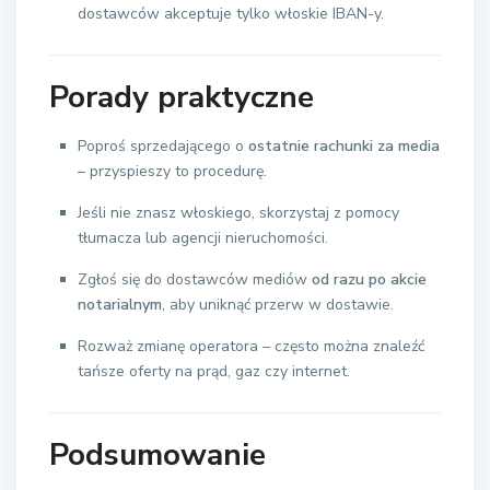
dostawców akceptuje tylko włoskie IBAN-y.
Porady praktyczne
Poproś sprzedającego o
ostatnie rachunki za media
– przyspieszy to procedurę.
Jeśli nie znasz włoskiego, skorzystaj z pomocy
tłumacza lub agencji nieruchomości.
Zgłoś się do dostawców mediów
od razu po akcie
notarialnym
, aby uniknąć przerw w dostawie.
Rozważ zmianę operatora – często można znaleźć
tańsze oferty na prąd, gaz czy internet.
Podsumowanie