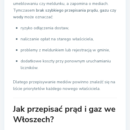
umeblowaniu czy meldunku, a zapomina o mediach.
Tymczasem
brak szybkiego przepisania prądu, gazu czy
wody
może oznaczać:
ryzyko odłączenia dostaw,
naliczanie opłat na starego właściciela,
problemy z meldunkiem lub rejestracją w gminie,
dodatkowe koszty przy ponownym uruchamianiu
liczników.
Dlatego przepisywanie mediów powinno znaleźć się na
liście priorytetów każdego nowego właściciela.
Jak przepisać prąd i gaz we
Włoszech?