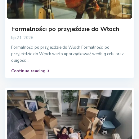
Formalności po przyjeździe do Włoch
lip 21, 2026
Formalności po przyjeździe do Włoch Formalności po
przyjeździe do Włoch warto uporządkować według celu oraz
długośc
...
Continue reading