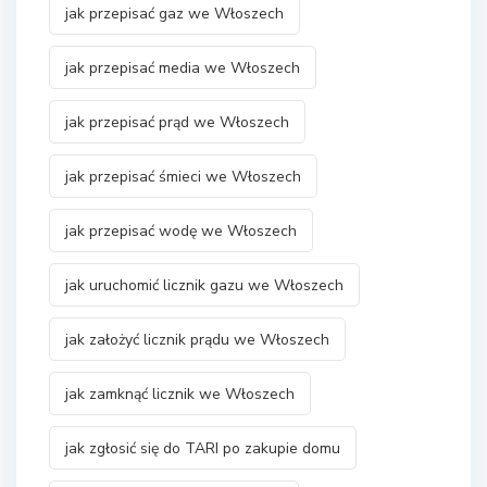
jak przepisać gaz we Włoszech
jak przepisać media we Włoszech
jak przepisać prąd we Włoszech
jak przepisać śmieci we Włoszech
jak przepisać wodę we Włoszech
jak uruchomić licznik gazu we Włoszech
jak założyć licznik prądu we Włoszech
jak zamknąć licznik we Włoszech
jak zgłosić się do TARI po zakupie domu