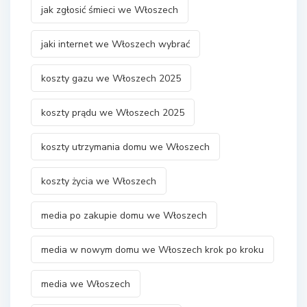
jak zgłosić śmieci we Włoszech
jaki internet we Włoszech wybrać
koszty gazu we Włoszech 2025
koszty prądu we Włoszech 2025
koszty utrzymania domu we Włoszech
koszty życia we Włoszech
media po zakupie domu we Włoszech
media w nowym domu we Włoszech krok po kroku
media we Włoszech