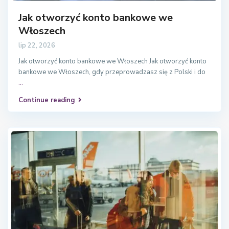
Jak otworzyć konto bankowe we
Włoszech
lip 22, 2026
Jak otworzyć konto bankowe we Włoszech Jak otworzyć konto
bankowe we Włoszech, gdy przeprowadzasz się z Polski i do
...
Continue reading