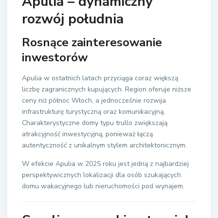
Apulia – dynamiczny
rozwój południa
Rosnące zainteresowanie
inwestorów
Apulia w ostatnich latach przyciąga coraz większą
liczbę zagranicznych kupujących. Region oferuje niższe
ceny niż północ Włoch, a jednocześnie rozwija
infrastrukturę turystyczną oraz komunikacyjną.
Charakterystyczne domy typu trullo zwiększają
atrakcyjność inwestycyjną, ponieważ łączą
autentyczność z unikalnym stylem architektonicznym.
W efekcie Apulia w 2025 roku jest jedną z najbardziej
perspektywicznych lokalizacji dla osób szukających
domu wakacyjnego lub nieruchomości pod wynajem.