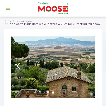
Home
Bez kategorii
Gdzie warto kupić dom we Włoszech w 2025 roku – ranking regionów