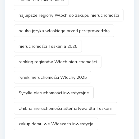
najlepsze regiony Włoch do zakupu nieruchomości
nauka języka włoskiego przed przeprowadzką
nieruchomości Toskania 2025
ranking regionów Włoch nieruchomości
rynek nieruchomości Włochy 2025
Sycylia nieruchomości inwestycyjne
Umbria nieruchomości alternatywa dla Toskanii
zakup domu we Włoszech inwestycja