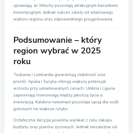
sprawiają, że Włochy pozostają atrakcyjnym kierunkiem
inwestycyjnym. Jednak sukces zależy od właściwego
wyboru regionu oraz odpowiedniego przygotowania.
Podsumowanie – który
region wybrać w 2025
roku
Toskania i Lombardia gwarantują stabilność oraz
prestiż. Apulia i Sycylia oferują większy potencjał
wzrostu przy umiarkowanych cenach. Umbria i Liguria
zapewniają równowagę między jakością życia a
inwestycją. Kalabria natomiast pozostaje opcją dla osób
gotowych na większe ryzyko.
Ostateczna decyzja powinna wynikać z celu zakupu,
budżetu oraz planów życiowych. Jednak niezależnie od