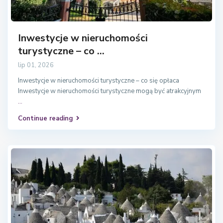
Inwestycje w nieruchomości
turystyczne – co ...
lip 01, 2026
Inwestycje w nieruchomości turystyczne – co się opłaca
Inwestycje w nieruchomości turystyczne mogą być atrakcyjnym
...
Continue reading