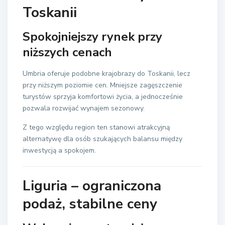
Toskanii
Spokojniejszy rynek przy
niższych cenach
Umbria oferuje podobne krajobrazy do Toskanii, lecz
przy niższym poziomie cen. Mniejsze zagęszczenie
turystów sprzyja komfortowi życia, a jednocześnie
pozwala rozwijać wynajem sezonowy.
Z tego względu region ten stanowi atrakcyjną
alternatywę dla osób szukających balansu między
inwestycją a spokojem.
Liguria – ograniczona
podaż, stabilne ceny