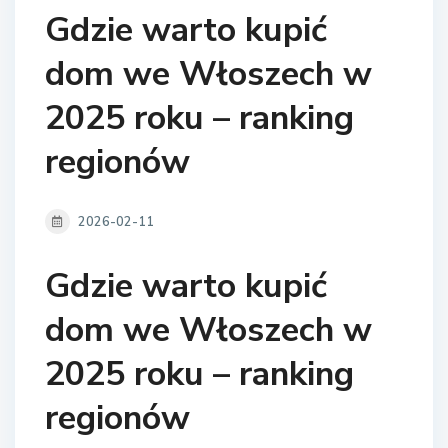
Gdzie warto kupić
dom we Włoszech w
2025 roku – ranking
regionów
2026-02-11
Gdzie warto kupić
dom we Włoszech w
2025 roku – ranking
regionów