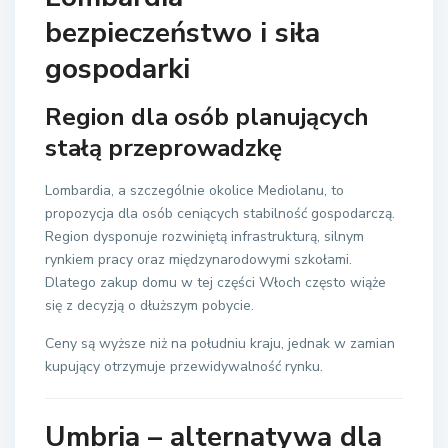
bezpieczeństwo i siła
gospodarki
Region dla osób planujących
stałą przeprowadzkę
Lombardia, a szczególnie okolice Mediolanu, to
propozycja dla osób ceniących stabilność gospodarczą.
Region dysponuje rozwiniętą infrastrukturą, silnym
rynkiem pracy oraz międzynarodowymi szkołami.
Dlatego zakup domu w tej części Włoch często wiąże
się z decyzją o dłuższym pobycie.
Ceny są wyższe niż na południu kraju, jednak w zamian
kupujący otrzymuje przewidywalność rynku.
Umbria – alternatywa dla