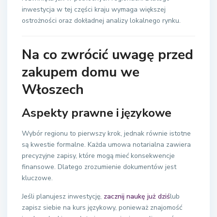
inwestycja w tej części kraju wymaga większej
ostrożności oraz dokładnej analizy lokalnego rynku.
Na co zwrócić uwagę przed
zakupem domu we
Włoszech
Aspekty prawne i językowe
Wybór regionu to pierwszy krok, jednak równie istotne
są kwestie formalne. Każda umowa notarialna zawiera
precyzyjne zapisy, które mogą mieć konsekwencje
finansowe. Dlatego zrozumienie dokumentów jest
kluczowe.
Jeśli planujesz inwestycję,
zacznij naukę już dziś
lub
zapisz siebie na kurs językowy, ponieważ znajomość