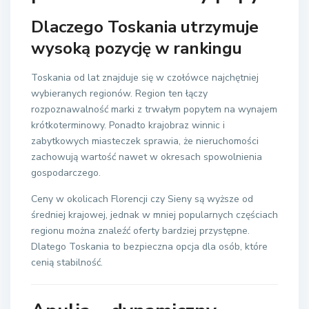
Dlaczego Toskania utrzymuje
wysoką pozycję w rankingu
Toskania od lat znajduje się w czołówce najchętniej
wybieranych regionów. Region ten łączy
rozpoznawalność marki z trwałym popytem na wynajem
krótkoterminowy. Ponadto krajobraz winnic i
zabytkowych miasteczek sprawia, że nieruchomości
zachowują wartość nawet w okresach spowolnienia
gospodarczego.
Ceny w okolicach Florencji czy Sieny są wyższe od
średniej krajowej, jednak w mniej popularnych częściach
regionu można znaleźć oferty bardziej przystępne.
Dlatego Toskania to bezpieczna opcja dla osób, które
cenią stabilność.