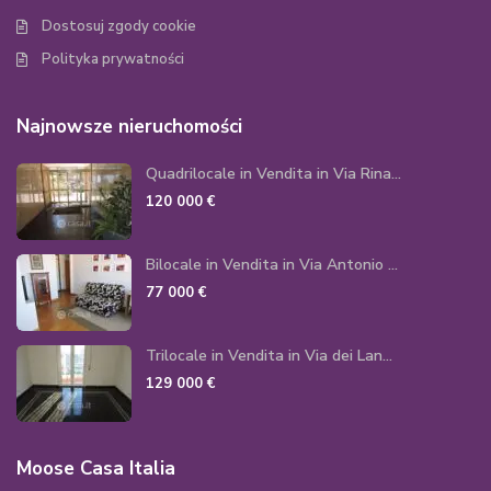
Dostosuj zgody cookie
Polityka prywatności
Najnowsze nieruchomości
Quadrilocale in Vendita in Via Rina...
120 000 €
Bilocale in Vendita in Via Antonio ...
77 000 €
Trilocale in Vendita in Via dei Lan...
129 000 €
Moose Casa Italia