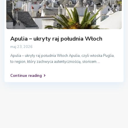
Apulia – ukryty raj południa Włoch
maj 23, 2026
Apulia – ukryty raj południa Włoch Apulia, czyli włoska Puglia,
to region, który zachwyca autentycznością, słońcem
...
Continue reading