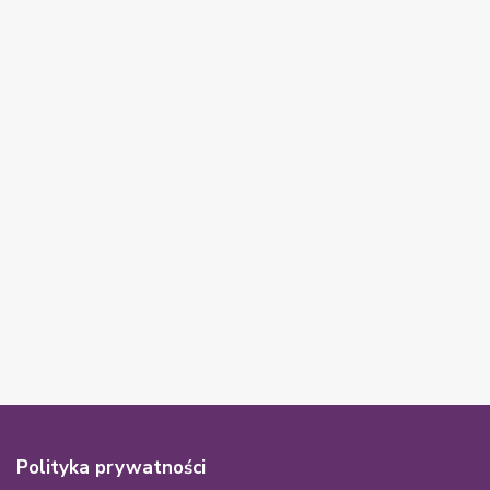
Polityka prywatności