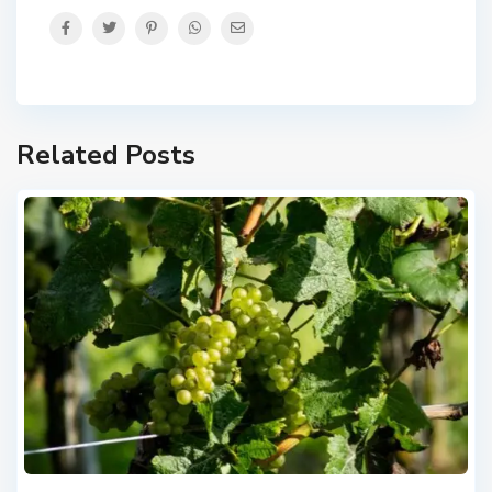
Related Posts