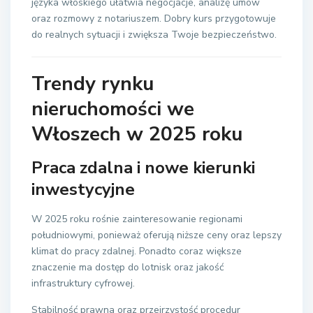
języka włoskiego ułatwia negocjacje, analizę umów
oraz rozmowy z notariuszem. Dobry kurs przygotowuje
do realnych sytuacji i zwiększa Twoje bezpieczeństwo.
Trendy rynku
nieruchomości we
Włoszech w 2025 roku
Praca zdalna i nowe kierunki
inwestycyjne
W 2025 roku rośnie zainteresowanie regionami
południowymi, ponieważ oferują niższe ceny oraz lepszy
klimat do pracy zdalnej. Ponadto coraz większe
znaczenie ma dostęp do lotnisk oraz jakość
infrastruktury cyfrowej.
Stabilność prawna oraz przejrzystość procedur