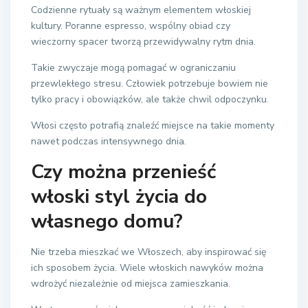
Codzienne rytuały są ważnym elementem włoskiej
kultury. Poranne espresso, wspólny obiad czy
wieczorny spacer tworzą przewidywalny rytm dnia.
Takie zwyczaje mogą pomagać w ograniczaniu
przewlekłego stresu. Człowiek potrzebuje bowiem nie
tylko pracy i obowiązków, ale także chwil odpoczynku.
Włosi często potrafią znaleźć miejsce na takie momenty
nawet podczas intensywnego dnia.
Czy można przenieść
włoski styl życia do
własnego domu?
Nie trzeba mieszkać we Włoszech, aby inspirować się
ich sposobem życia. Wiele włoskich nawyków można
wdrożyć niezależnie od miejsca zamieszkania.