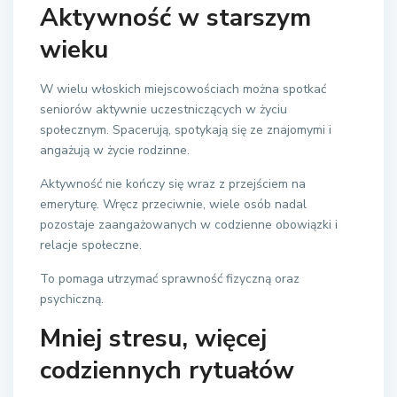
Aktywność w starszym
wieku
W wielu włoskich miejscowościach można spotkać
seniorów aktywnie uczestniczących w życiu
społecznym. Spacerują, spotykają się ze znajomymi i
angażują w życie rodzinne.
Aktywność nie kończy się wraz z przejściem na
emeryturę. Wręcz przeciwnie, wiele osób nadal
pozostaje zaangażowanych w codzienne obowiązki i
relacje społeczne.
To pomaga utrzymać sprawność fizyczną oraz
psychiczną.
Mniej stresu, więcej
codziennych rytuałów