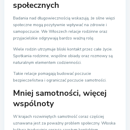
społecznych
Badania nad długowiecznością wskazują, że silne więzi
społeczne mogą pozytywnie wpływać na zdrowie i
samopoczucie. We Włoszech relacje rodzinne oraz
przyjacielskie odgrywają bardzo ważną rolę.
Wiele rodzin utrzymuje bliski kontakt przez całe życie.
Spotkania rodzinne, wspólne obiady oraz rozmowy są
naturalnym elementem codzienności.
Takie relacje pomagają budować poczucie
bezpieczeństwa i ograniczać poczucie samotności.
Mniej samotności, więcej
wspólnoty
W krajach rozwiniętych samotność coraz częściej
uznawana jest za poważny problem społeczny. Włoska
kultura tradycyjnie sprzyja częstym kontaktom