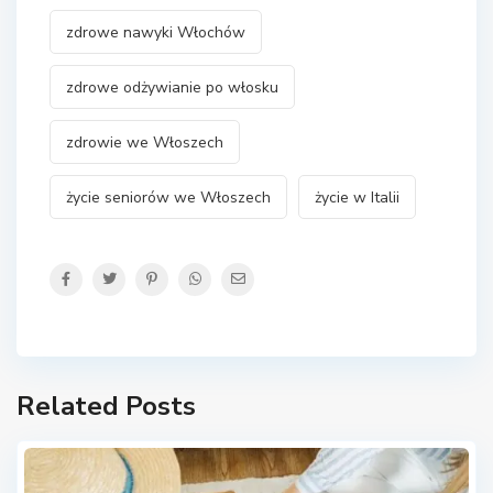
zdrowe nawyki Włochów
zdrowe odżywianie po włosku
zdrowie we Włoszech
życie seniorów we Włoszech
życie w Italii
Related Posts