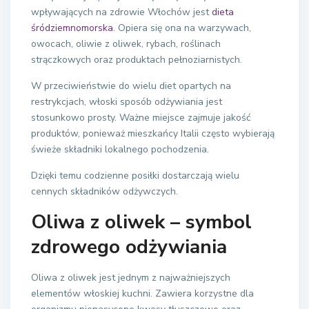
wpływających na zdrowie Włochów jest
dieta
śródziemnomorska
. Opiera się ona na warzywach,
owocach, oliwie z oliwek, rybach, roślinach
strączkowych oraz produktach pełnoziarnistych.
W przeciwieństwie do wielu diet opartych na
restrykcjach, włoski sposób odżywiania jest
stosunkowo prosty. Ważne miejsce zajmuje jakość
produktów, ponieważ mieszkańcy Italii często wybierają
świeże składniki lokalnego pochodzenia.
Dzięki temu codzienne posiłki dostarczają wielu
cennych składników odżywczych.
Oliwa z oliwek – symbol
zdrowego odżywiania
Oliwa z oliwek jest jednym z najważniejszych
elementów włoskiej kuchni. Zawiera korzystne dla