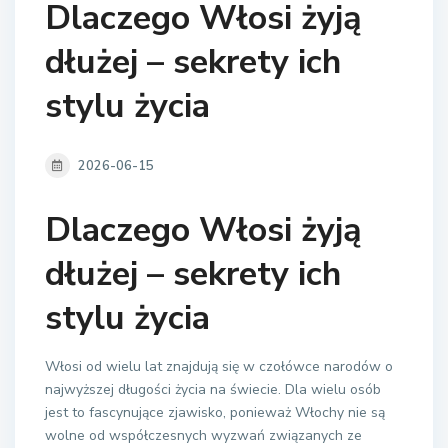
Dlaczego Włosi żyją
dłużej – sekrety ich
stylu życia
2026-06-15
Dlaczego Włosi żyją
dłużej – sekrety ich
stylu życia
Włosi od wielu lat znajdują się w czołówce narodów o
najwyższej długości życia na świecie. Dla wielu osób
jest to fascynujące zjawisko, ponieważ Włochy nie są
wolne od współczesnych wyzwań związanych ze