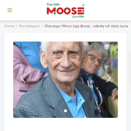
Home
Bez kategorii
Dlaczego Włosi żyją dłużej – sekrety ich stylu życia