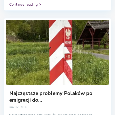
Continue reading
Najczęstsze problemy Polaków po
emigracji do...
sie 07, 2026