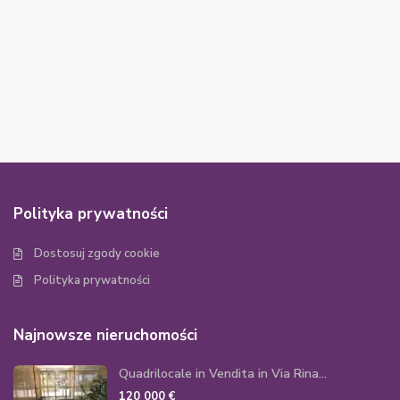
Polityka prywatności
Dostosuj zgody cookie
Polityka prywatności
Najnowsze nieruchomości
Quadrilocale in Vendita in Via Rina...
120 000 €