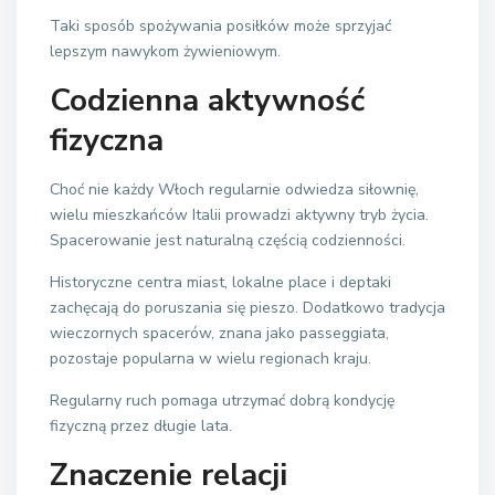
Taki sposób spożywania posiłków może sprzyjać
lepszym nawykom żywieniowym.
Codzienna aktywność
fizyczna
Choć nie każdy Włoch regularnie odwiedza siłownię,
wielu mieszkańców Italii prowadzi aktywny tryb życia.
Spacerowanie jest naturalną częścią codzienności.
Historyczne centra miast, lokalne place i deptaki
zachęcają do poruszania się pieszo. Dodatkowo tradycja
wieczornych spacerów, znana jako passeggiata,
pozostaje popularna w wielu regionach kraju.
Regularny ruch pomaga utrzymać dobrą kondycję
fizyczną przez długie lata.
Znaczenie relacji