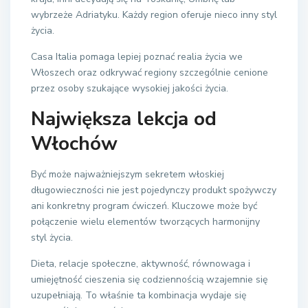
wybrzeże Adriatyku. Każdy region oferuje nieco inny styl
życia.
Casa Italia pomaga lepiej poznać realia życia we
Włoszech oraz odkrywać regiony szczególnie cenione
przez osoby szukające wysokiej jakości życia.
Największa lekcja od
Włochów
Być może najważniejszym sekretem włoskiej
długowieczności nie jest pojedynczy produkt spożywczy
ani konkretny program ćwiczeń. Kluczowe może być
połączenie wielu elementów tworzących harmonijny
styl życia.
Dieta, relacje społeczne, aktywność, równowaga i
umiejętność cieszenia się codziennością wzajemnie się
uzupełniają. To właśnie ta kombinacja wydaje się