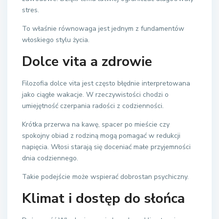
stres.
To właśnie równowaga jest jednym z fundamentów
włoskiego stylu życia.
Dolce vita a zdrowie
Filozofia dolce vita jest często błędnie interpretowana
jako ciągłe wakacje. W rzeczywistości chodzi o
umiejętność czerpania radości z codzienności.
Krótka przerwa na kawę, spacer po mieście czy
spokojny obiad z rodziną mogą pomagać w redukcji
napięcia. Włosi starają się doceniać małe przyjemności
dnia codziennego.
Takie podejście może wspierać dobrostan psychiczny.
Klimat i dostęp do słońca